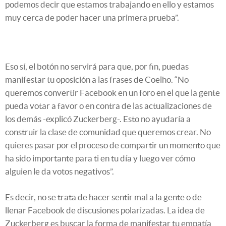
podemos decir que estamos trabajando en ello y estamos
muy cerca de poder hacer una primera prueba”.
Eso sí, el botón no servirá para que, por fin, puedas
manifestar tu oposición a las frases de Coelho. “No
queremos convertir Facebook en un foro en el que la gente
pueda votar a favor o en contra de las actualizaciones de
los demás -explicó Zuckerberg-. Esto no ayudaría a
construir la clase de comunidad que queremos crear. No
quieres pasar por el proceso de compartir un momento que
ha sido importante para ti en tu día y luego ver cómo
alguien le da votos negativos”.
Es decir, no se trata de hacer sentir mal a la gente o de
llenar Facebook de discusiones polarizadas. La idea de
Zuckerberg es buscar la forma de manifestar tu empatía