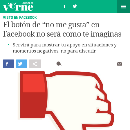
VISTO EN FACEBOOK
El botón de “no me gusta” en
Facebook no será como te imaginas
Servirá para mostrar tu apoyo en situaciones y
momentos negativos, no para discutir