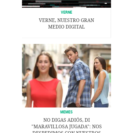
VERNE
VERNE, NUESTRO GRAN
MEDIO DIGITAL
MEMES
NO DIGAS ADIÓS, DI
"MARAVILLOSA JUGADA": NOS