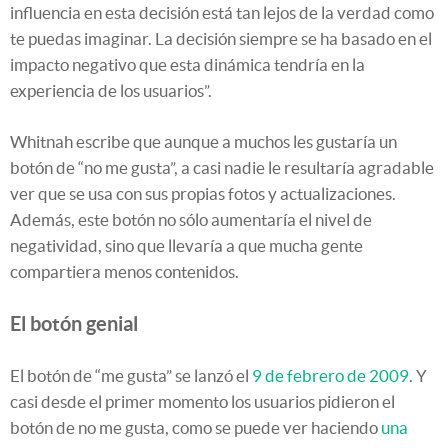
influencia en esta decisión está tan lejos de la verdad como
te puedas imaginar. La decisión siempre se ha basado en el
impacto negativo que esta dinámica tendría en la
experiencia de los usuarios”.
Whitnah escribe que aunque a muchos les gustaría un
botón de “no me gusta”, a casi nadie le resultaría agradable
ver que se usa con sus propias fotos y actualizaciones.
Además, este botón no sólo aumentaría el nivel de
negatividad, sino que llevaría a que mucha gente
compartiera menos contenidos.
El botón genial
El botón de “me gusta” se lanzó el
9 de febrero de 2009
. Y
casi desde el primer momento los usuarios pidieron el
botón de no me gusta, como se puede ver haciendo
una