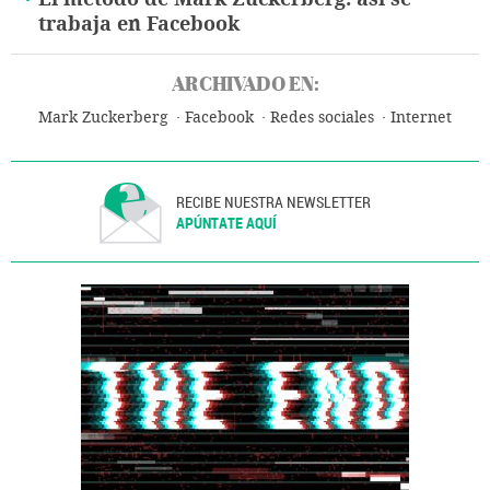
trabaja en Facebook
ARCHIVADO EN:
Mark Zuckerberg
Facebook
Redes sociales
Internet
RECIBE NUESTRA NEWSLETTER
APÚNTATE AQUÍ