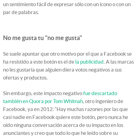
un sentimiento fácil de expresar sólo con un icono o con un
par de palabras.
No me gusta tu "no me gusta"
Se suele apuntar que otro motivo por el que a Facebook se
ha resistido a este botón es el de
la publicidad
. A las marcas
no les gustaría que alguien diera votos negativos a sus
ofertas y productos.
Sin embargo, este impacto negativo
fue descartado
también en Quora por Tom Whitnah
, otro ingeniero de
Facebook, ya en 2012: “Hay muchas razones por las que
casi nadie en Facebook quiere este botón, pero nunca he
oído ninguna conversación acerca de su impacto en los
anunciantes y creo que todo lo que he leído sobre su