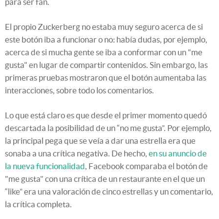
para ser fan.
El propio Zuckerberg no estaba muy seguro acerca de si
este botón iba a funcionar o no: había dudas, por ejemplo,
acerca de si mucha gente se iba a conformar con un "me
gusta" en lugar de compartir contenidos. Sin embargo, las
primeras pruebas mostraron que el botón aumentaba las
interacciones, sobre todo los comentarios.
Lo que está claro es que desde el primer momento quedó
descartada la posibilidad de un “no me gusta”. Por ejemplo,
la principal pega que se veía a dar una estrella era que
sonaba a una crítica negativa. De hecho,
en su anuncio de
la nueva funcionalidad
, Facebook comparaba el botón de
"me gusta" con una crítica de un restaurante en el que un
“like” era una valoración de cinco estrellas y un comentario,
la crítica completa.