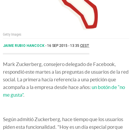
Getty Images
JAIME RUBIO HANCOCK
16 SEP 2015 - 13:35
CEST
Mark Zuckerberg, consejero delegado de Facebook,
respondió este martes a las preguntas de usuarios de la red
social. La primera hacía referencia a una petición que
acompaña a la empresa desde hace años:
un botón de “no
me gusta”
.
Según admitió Zuckerberg, hace tiempo que los usuarios
piden esta funcionalidad. "Hoy es un día especial porque