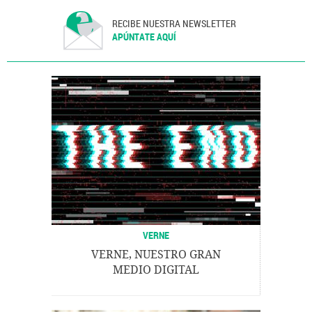
RECIBE NUESTRA NEWSLETTER
APÚNTATE AQUÍ
VERNE
VERNE, NUESTRO GRAN
MEDIO DIGITAL