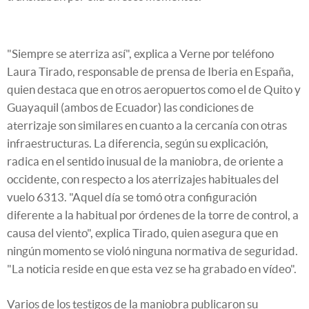
"Siempre se aterriza así", explica a Verne por teléfono
Laura Tirado, responsable de prensa de Iberia en España,
quien destaca que en otros aeropuertos como el de Quito y
Guayaquil (ambos de Ecuador) las condiciones de
aterrizaje son similares en cuanto a la cercanía con otras
infraestructuras. La diferencia, según su explicación,
radica en el sentido inusual de la maniobra, de oriente a
occidente, con respecto a los aterrizajes habituales del
vuelo 6313. "Aquel día se tomó otra configuración
diferente a la habitual por órdenes de la torre de control, a
causa del viento", explica Tirado, quien asegura que en
ningún momento se violó ninguna normativa de seguridad.
"La noticia reside en que esta vez se ha grabado en vídeo".
Varios de los testigos de la maniobra publicaron su