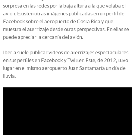
sorpresa en las redes por la baja altura a la que volaba el
avión. Existen otras imágenes publicadas en un perfil de
Facebook sobre el aeropuerto de Costa Rica y que
muestra el aterrizaje desde otras perspectivas. En ellas se
puede apreciar la cercanía del avión.
Iberia suele publicar vídeos de aterrizajes espectaculares
en sus perfiles en Facebook y Twitter. Este, de 2012, tuvo
lugar en el mismo aeropuerto Juan Santamaría un día de
lluvia.