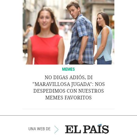
MEMES
NO DIGAS ADIÓS, DI
"MARAVILLOSA JUGADA": NOS
DESPEDIMOS CON NUESTROS
MEMES FAVORITOS
UNA WEB DE