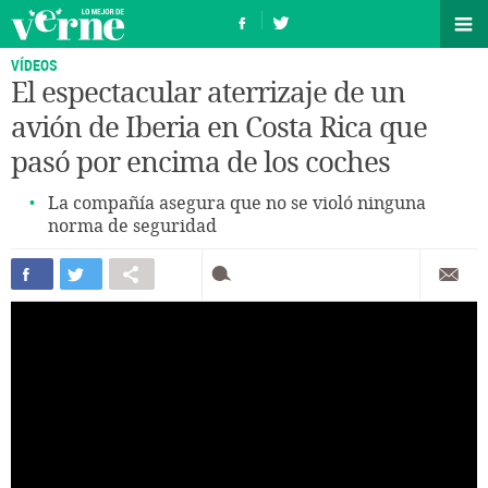
VÍDEOS
El espectacular aterrizaje de un
avión de Iberia en Costa Rica que
pasó por encima de los coches
La compañía asegura que no se violó ninguna
norma de seguridad