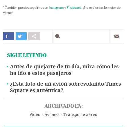
* También puedes seguirnos en
Instagram
y
Flipboard
. ¡No te pierdas lo mejor de
Verne!
SIGUE LEYENDO
Antes de quejarte de tu día, mira cómo les
ha ido a estos pasajeros
¿Esta foto de un avión sobrevolando Times
Square es auténtica?
ARCHIVADO EN:
Vídeo
Aviones
Transporte aéreo