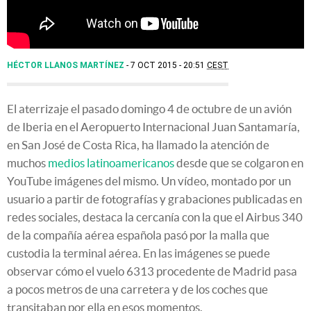
HÉCTOR LLANOS MARTÍNEZ
7 OCT 2015 - 20:51
CEST
El aterrizaje el pasado domingo 4 de octubre de un avión
de Iberia en el Aeropuerto Internacional Juan Santamaría,
en San José de Costa Rica, ha llamado la atención de
muchos
medios latinoamericanos
desde que se colgaron en
YouTube imágenes del mismo. Un vídeo, montado por un
usuario a partir de fotografías y grabaciones publicadas en
redes sociales, destaca la cercanía con la que el Airbus 340
de la compañía aérea española pasó por la malla que
custodia la terminal aérea. En las imágenes se puede
observar cómo el vuelo 6313 procedente de Madrid pasa
a pocos metros de una carretera y de los coches que
transitaban por ella en esos momentos.