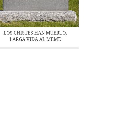
LOS CHISTES HAN MUERTO,
LARGA VIDA AL MEME