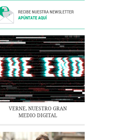
RECIBE NUESTRA NEWSLETTER
APÚNTATE AQUÍ
VERNE, NUESTRO GRAN
MEDIO DIGITAL