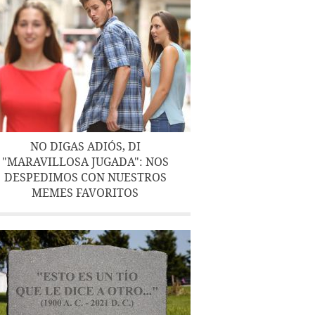
NO DIGAS ADIÓS, DI
"MARAVILLOSA JUGADA": NOS
DESPEDIMOS CON NUESTROS
MEMES FAVORITOS