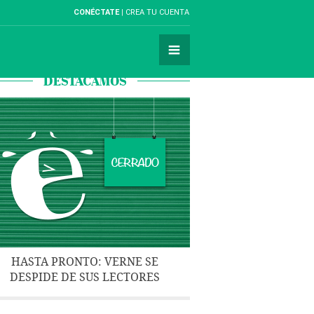
CONÉCTATE
CREA TU CUENTA
DESTACAMOS
HASTA PRONTO: VERNE SE
DESPIDE DE SUS LECTORES