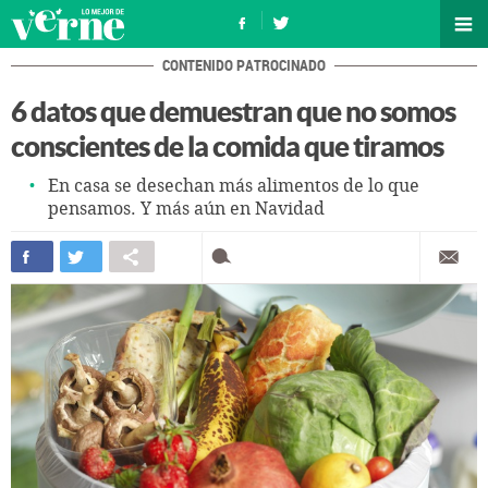
CONTENIDO PATROCINADO
6 datos que demuestran que no somos
conscientes de la comida que tiramos
En casa se desechan más alimentos de lo que
pensamos. Y más aún en Navidad