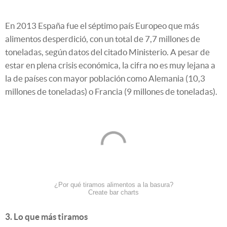
En 2013 España fue el séptimo país Europeo que más
alimentos desperdició, con un total de 7,7 millones de
toneladas, según datos del citado Ministerio. A
pesar de
estar en plena crisis económica, la cifra no es muy lejana a
la de países con mayor población como
Alemania (10,3
millones de toneladas) o Francia (9 millones de toneladas).
¿Por qué tiramos alimentos a la basura?
Create bar charts
3. Lo que más tiramos