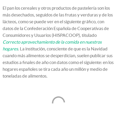
El pan los cereales y otros productos de pastelería son los
más desechados, seguidos de las frutas y verduras y de los
lácteos, como se puede ver en el siguiente gráfico, con
datos de la Confederación Española de Cooperativas de
Consumidores y Usuarios (HISPACOOP), titulado
Correcto aprovechamiento de la comida en nuestros
hogares
. La institución, consciente de que es la Navidad
cuando más alimentos se desperdician, suelen publicar sus
estudios a finales de año con datos como el siguiente: en los
hogares españoles se tira cada año un millón y medio de
toneladas de alimentos.