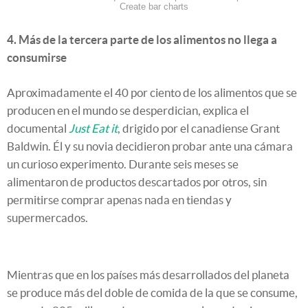
Create bar charts
4. Más de la tercera parte de los alimentos no llega a
consumirse
Aproximadamente el 40 por ciento de los alimentos que se
producen en el mundo se desperdician, explica el
documental
Just Eat it
, drigido por el canadiense Grant
Baldwin. Él y su novia decidieron probar ante una cámara
un curioso experimento. Durante seis meses se
alimentaron de productos descartados por otros, sin
permitirse comprar apenas nada en tiendas y
supermercados.
Mientras que en los países más desarrollados del planeta
se produce más del doble de comida de la que se consume,