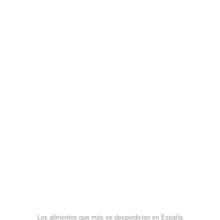
Los alimentos que más se desperdician en España