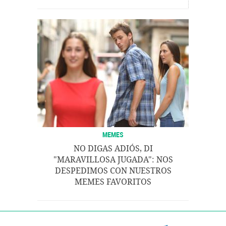
MEMES
NO DIGAS ADIÓS, DI
"MARAVILLOSA JUGADA": NOS
DESPEDIMOS CON NUESTROS
MEMES FAVORITOS