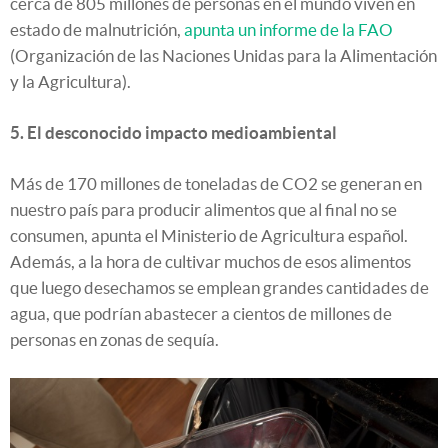
cerca de 805 millones de personas en el mundo viven en
estado de malnutrición,
apunta un informe de la FAO
(Organización de las Naciones Unidas para la Alimentación
y la Agricultura).
5. El desconocido impacto medioambiental
Más de 170 millones de toneladas de CO2 se generan en
nuestro país para producir alimentos que al final no se
consumen, apunta el Ministerio de Agricultura español.
Además, a la hora de cultivar muchos de esos alimentos
que luego desechamos se emplean grandes cantidades de
agua, que podrían abastecer a cientos de millones de
personas en zonas de sequía.