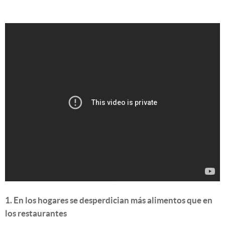
1. En los hogares se desperdician más alimentos que en
los restaurantes