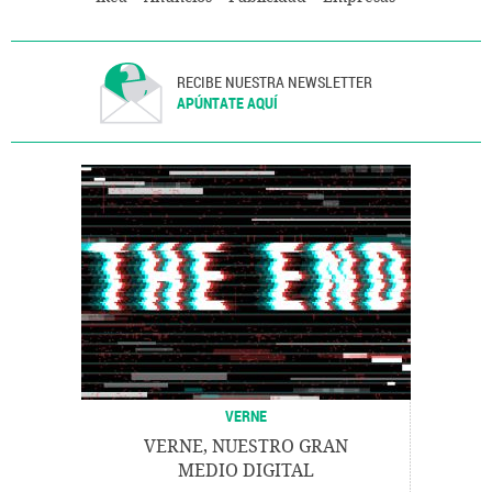
RECIBE NUESTRA NEWSLETTER
APÚNTATE AQUÍ
VERNE
VERNE, NUESTRO GRAN
MEDIO DIGITAL