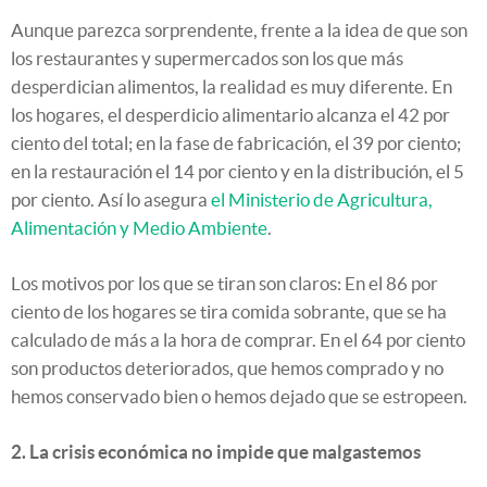
Aunque parezca sorprendente, frente a la idea de que son
los restaurantes y supermercados son los que más
desperdician alimentos, la realidad es muy diferente. En
los hogares, el desperdicio alimentario alcanza el 42 por
ciento del total; en la fase de fabricación, el 39 por ciento;
en la restauración el 14 por ciento y en la distribución, el 5
por ciento. Así lo asegura
el Ministerio de Agricultura,
Alimentación y Medio Ambiente
.
Los motivos por los que se tiran son claros: En el 86 por
ciento de los hogares se tira comida sobrante, que se ha
calculado de más a la hora de comprar. En el 64 por ciento
son productos deteriorados, que hemos comprado y no
hemos conservado bien o hemos dejado que se estropeen.
2. La crisis económica no impide que malgastemos