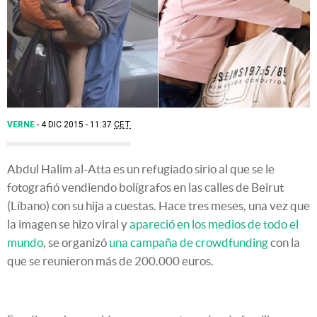
VERNE
4 DIC 2015 - 11:37
CET
Abdul Halim al-Atta es un refugiado sirio al que se le
fotografió vendiendo bolígrafos en las calles de Beirut
(Líbano) con su hija a cuestas. Hace tres meses, una vez que
la imagen se hizo viral y
apareció en los medios de todo el
mundo
, se organizó
una campaña de crowdfunding
con la
que se reunieron más de 200.000 euros.