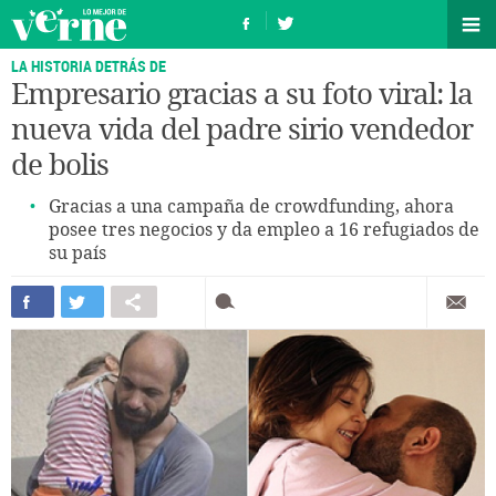
LA HISTORIA DETRÁS DE
Empresario gracias a su foto viral: la
nueva vida del padre sirio vendedor
de bolis
Gracias a una campaña de crowdfunding, ahora
posee tres negocios y da empleo a 16 refugiados de
su país