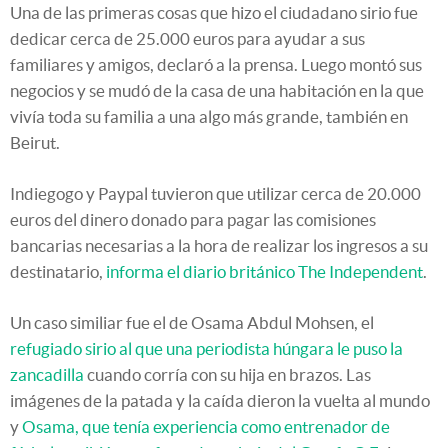
Una de las primeras cosas que hizo el ciudadano sirio fue
dedicar cerca de 25.000 euros para ayudar a sus
familiares y amigos, declaró a la prensa. Luego montó sus
negocios y se mudó de la casa de una habitación en la que
vivía toda su familia a una algo más grande, también en
Beirut.
Indiegogo y Paypal tuvieron que utilizar cerca de 20.000
euros del dinero donado para pagar las comisiones
bancarias necesarias a la hora de realizar los ingresos a su
destinatario,
informa el diario británico The Independent
.
Un caso similiar fue el de Osama Abdul Mohsen, el
refugiado sirio al que una periodista húngara le puso la
zancadilla
cuando corría con su hija en brazos. Las
imágenes de la patada y la caída dieron la vuelta al mundo
y
Osama, que tenía experiencia como entrenador de