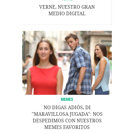
VERNE, NUESTRO GRAN
MEDIO DIGITAL
MEMES
NO DIGAS ADIÓS, DI
"MARAVILLOSA JUGADA": NOS
DESPEDIMOS CON NUESTROS
MEMES FAVORITOS