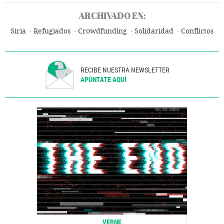
ARCHIVADO EN:
Siria
Refugiados
Crowdfunding
Solidaridad
Conflictos
RECIBE NUESTRA NEWSLETTER
APÚNTATE AQUÍ
VERNE