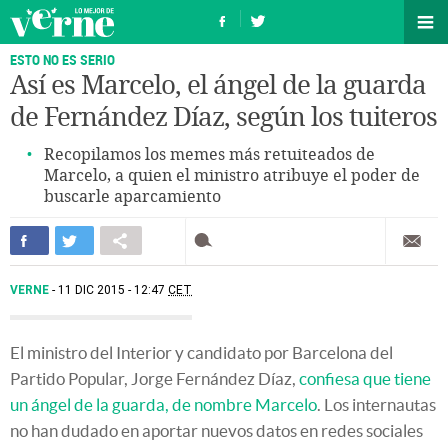
ESTO NO ES SERIO
Así es Marcelo, el ángel de la guarda
de Fernández Díaz, según los tuiteros
Recopilamos los memes más retuiteados de
Marcelo, a quien el ministro atribuye el poder de
buscarle aparcamiento
VERNE
11 DIC 2015 - 12:47
CET
El ministro del Interior y candidato por Barcelona del
Partido Popular, Jorge Fernández Díaz,
confiesa que tiene
un ángel de la guarda, de nombre Marcelo
. Los internautas
no han dudado en aportar nuevos datos en redes sociales