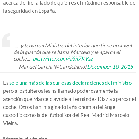
acerca del fiel aliado de quien es el máximo responsable de
la seguridad en España.
......y tengo un Ministro del Interior que tiene un ángel
de la guarda que se llama Marcelo y le aparca el
coche....
pic.twitter.com/niSiI7KVsz
— Manuel García (@Candeliano)
December 10, 2015
Es
solo una más de las curiosas declaraciones del ministro
,
pero a los tuiteros les ha llamado poderosamente la
atención que Marcelo ayude a Fernández Díaz a aparcar el
coche. Otros han imaginado la fisionomía del ángel
custodio como la del futbolista del Real Madrid Marcelo
Vieira.
Marcelo, divinidad