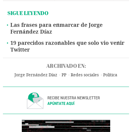
SIGUE LEYENDO
Las frases para enmarcar de Jorge
Fernández Díaz
19 parecidos razonables que solo vio venir
Twitter
ARCHIVADO EN:
Jorge Fernández Díaz
PP
Redes sociales
Política
RECIBE NUESTRA NEWSLETTER
APÚNTATE AQUÍ