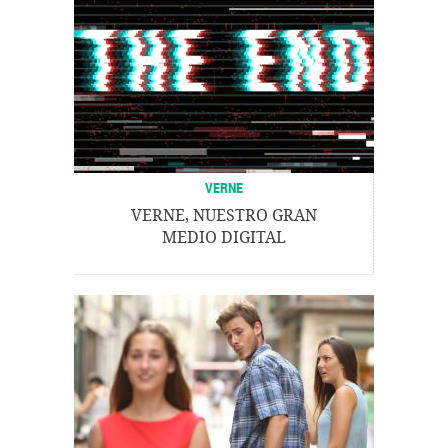
VERNE
VERNE, NUESTRO GRAN
MEDIO DIGITAL