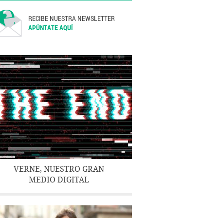
RECIBE NUESTRA NEWSLETTER
APÚNTATE AQUÍ
VERNE, NUESTRO GRAN
MEDIO DIGITAL