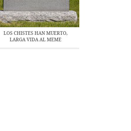
LOS CHISTES HAN MUERTO,
LARGA VIDA AL MEME