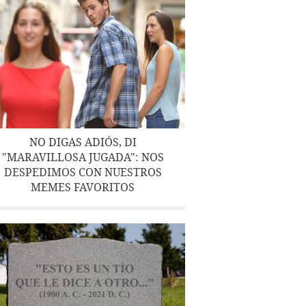
NO DIGAS ADIÓS, DI
"MARAVILLOSA JUGADA": NOS
DESPEDIMOS CON NUESTROS
MEMES FAVORITOS