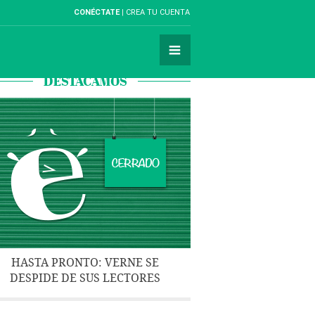
CONÉCTATE
CREA TU CUENTA
DESTACAMOS
HASTA PRONTO: VERNE SE
DESPIDE DE SUS LECTORES