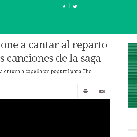
one a cantar al reparto
s canciones de la saga
nta entona a capella un popurrí para The