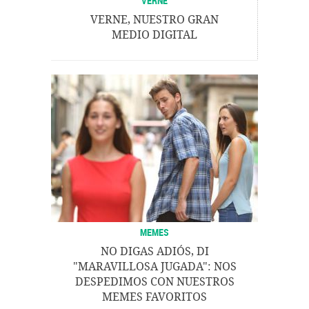
VERNE
VERNE, NUESTRO GRAN
MEDIO DIGITAL
MEMES
NO DIGAS ADIÓS, DI
"MARAVILLOSA JUGADA": NOS
DESPEDIMOS CON NUESTROS
MEMES FAVORITOS