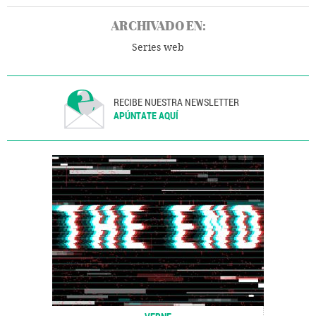
ARCHIVADO EN:
Series web
RECIBE NUESTRA NEWSLETTER
APÚNTATE AQUÍ