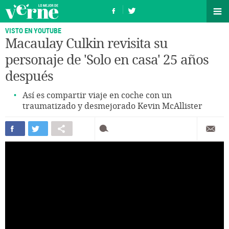
VISTO EN YOUTUBE
Macaulay Culkin revisita su
personaje de 'Solo en casa' 25 años
después
Así es compartir viaje en coche con un
traumatizado y desmejorado Kevin McAllister