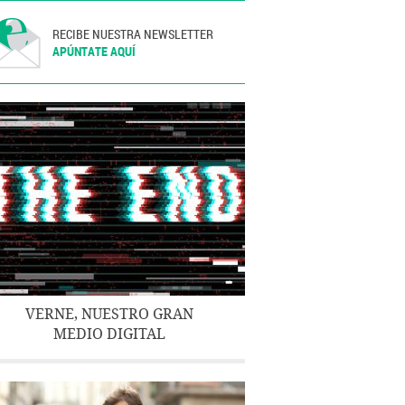
RECIBE NUESTRA NEWSLETTER
APÚNTATE AQUÍ
VERNE, NUESTRO GRAN
MEDIO DIGITAL