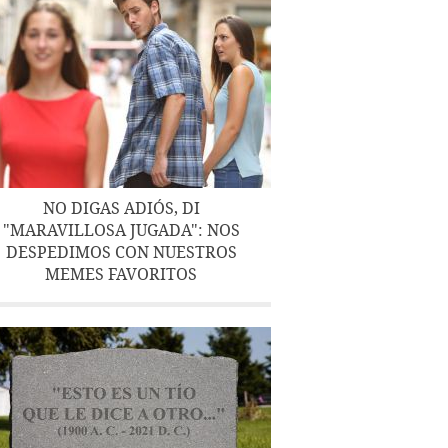
NO DIGAS ADIÓS, DI
"MARAVILLOSA JUGADA": NOS
DESPEDIMOS CON NUESTROS
MEMES FAVORITOS