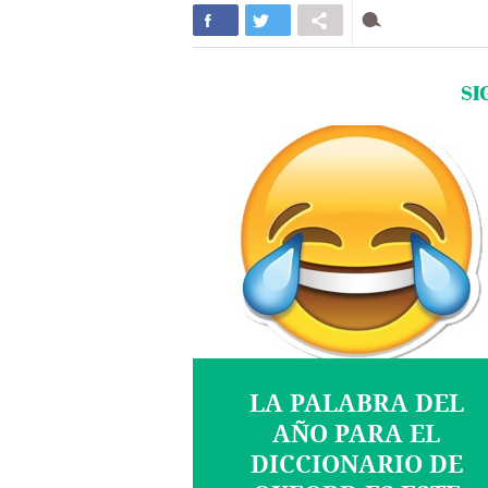
SI
LA PALABRA DEL
AÑO PARA EL
DICCIONARIO DE