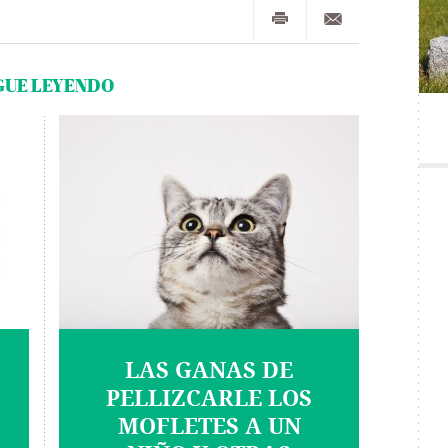
GUE LEYENDO
LAS GANAS DE
PELLIZCARLE LOS
MOFLETES A UN