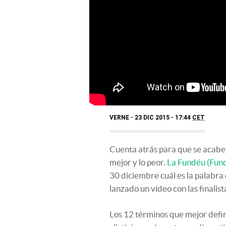
VERNE
23 DIC 2015 - 17:44
CET
Cuenta atrás para que se acabe el
mejor y lo peor.
La Fundéu (Fund
30 diciembre cuál es la palabra
lanzado un vídeo con las finalist
Los 12 términos que mejor defin