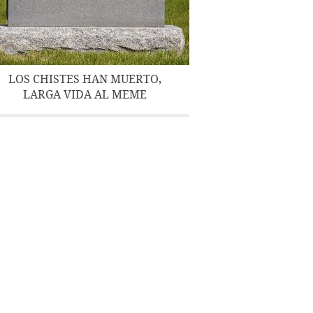
LOS CHISTES HAN MUERTO,
LARGA VIDA AL MEME