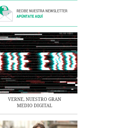
RECIBE NUESTRA NEWSLETTER
APÚNTATE AQUÍ
VERNE, NUESTRO GRAN
MEDIO DIGITAL