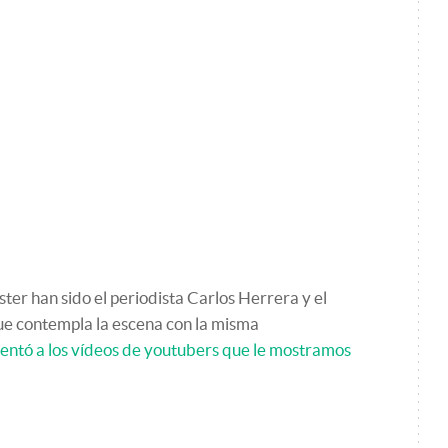
ster han sido el periodista Carlos Herrera y el
que contempla la escena con la misma
rentó a los vídeos de youtubers que le mostramos