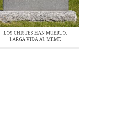
LOS CHISTES HAN MUERTO,
LARGA VIDA AL MEME