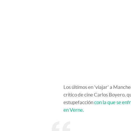
Los últimos en 'viajar' a Manche
crítico de cine Carlos Boyero, 
estupefacción
con la que se enf
en Verne.