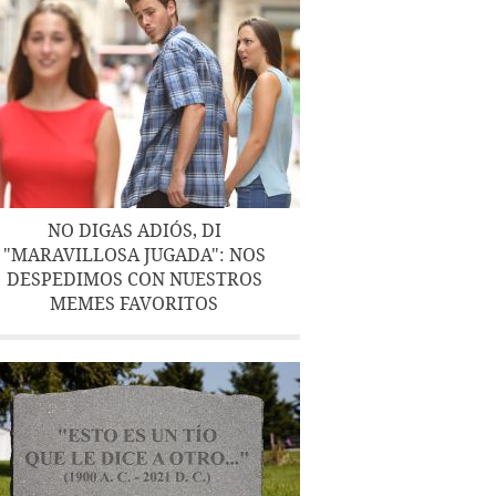
NO DIGAS ADIÓS, DI
"MARAVILLOSA JUGADA": NOS
DESPEDIMOS CON NUESTROS
MEMES FAVORITOS