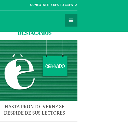
CONÉCTATE
CREA TU CUENTA
DESTACAMOS
HASTA PRONTO: VERNE SE
DESPIDE DE SUS LECTORES