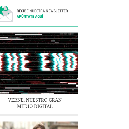
RECIBE NUESTRA NEWSLETTER
APÚNTATE AQUÍ
VERNE, NUESTRO GRAN
MEDIO DIGITAL