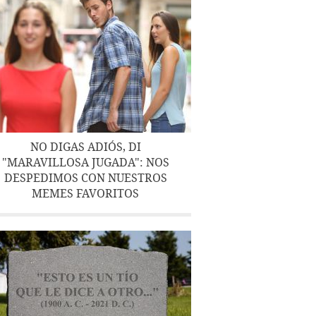
NO DIGAS ADIÓS, DI
"MARAVILLOSA JUGADA": NOS
DESPEDIMOS CON NUESTROS
MEMES FAVORITOS