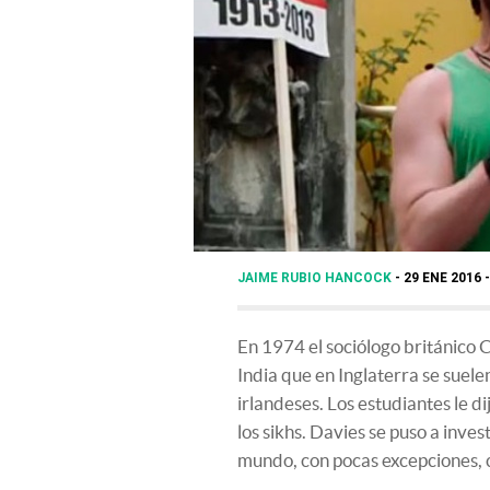
JAIME RUBIO HANCOCK
29 ENE 2016 
En 1974 el sociólogo británico 
India que en Inglaterra se suele
irlandeses. Los estudiantes le di
los sikhs. Davies se puso a inves
mundo, con pocas excepciones,