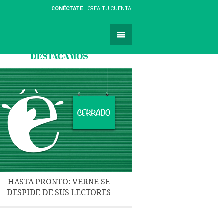
CONÉCTATE
CREA TU CUENTA
DESTACAMOS
HASTA PRONTO: VERNE SE
DESPIDE DE SUS LECTORES