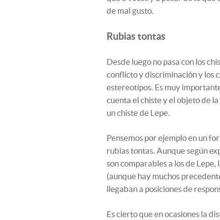
de mal gusto.
Rubias tontas
Desde luego no pasa con los chis
conflicto y discriminación y los
estereotipos. Es muy importante
cuenta el chiste y el objeto de 
un chiste de Lepe.
Pensemos por ejemplo en un form
rubias tontas. Aunque según ex
son comparables a los de Lepe, l
(aunque hay muchos precedente
llegaban a posiciones de respon
Es cierto que en ocasiones la dis