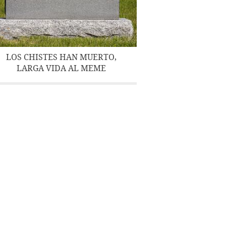
LOS CHISTES HAN MUERTO,
LARGA VIDA AL MEME