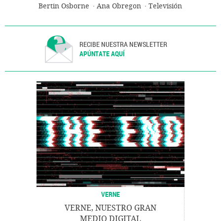
Bertin Osborne
Ana Obregon
Televisión
RECIBE NUESTRA NEWSLETTER
APÚNTATE AQUÍ
VERNE
VERNE, NUESTRO GRAN
MEDIO DIGITAL