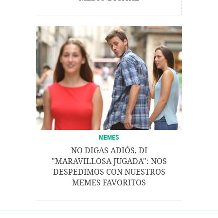
MEMES
NO DIGAS ADIÓS, DI
"MARAVILLOSA JUGADA": NOS
DESPEDIMOS CON NUESTROS
MEMES FAVORITOS