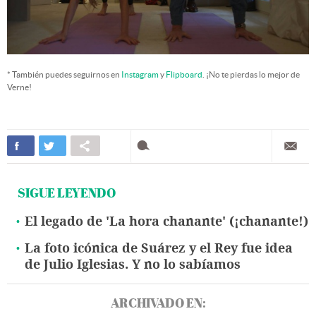
* También puedes seguirnos en
Instagram
y
Flipboard
. ¡No te pierdas lo mejor de
Verne!
SIGUE LEYENDO
El legado de 'La hora chanante' (¡chanante!)
La foto icónica de Suárez y el Rey fue idea
de Julio Iglesias. Y no lo sabíamos
ARCHIVADO EN: