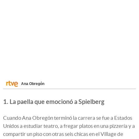
Ana Obregón
1. La paella que emocionó a Spielberg
Cuando Ana Obregón terminó la carrera se fue a Estados
Unidos a estudiar teatro, a fregar platos en una pizzería y a
compartir un piso con otras seis chicas en el Village de