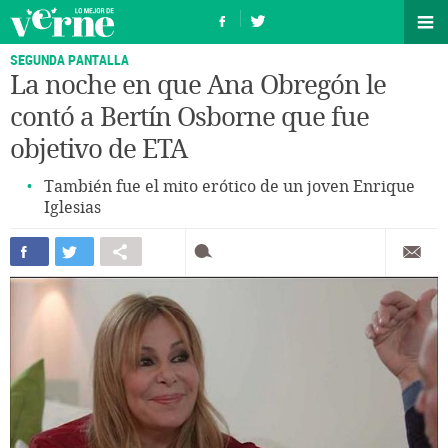
SEGUNDA PANTALLA
La noche en que Ana Obregón le
contó a Bertín Osborne que fue
objetivo de ETA
También fue el mito erótico de un joven Enrique
Iglesias