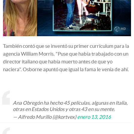
También contó que se inventó su primer currículum para la
agencia William Morris. "Puse que había trabajado con un
director italiano que había muerto antes de que yo
naciera". Osborne apuntó que igual la fama le venía de ahí.
Ana Obregón ha hecho 45 películas, algunas en Italia,
otras en Estados Unidos y otras 43 en su mente.
— Alfredo Murillo (@kortvex)
enero 13, 2016