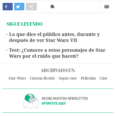
SIGUE LEYENDO
Lo que dice el público antes, durante y
después de ver Star Wars VII
Test: ¿Conoces a estos personajes de Star
Wars por el ruido que hacen?
ARCHIVADO EN:
Star Wars
Ciencia ficción
Sagas cine
Películas
Cine
RECIBE NUESTRA NEWSLETTER
APÚNTATE AQUÍ