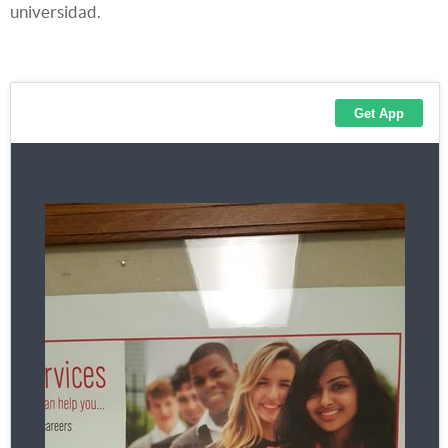
universidad.