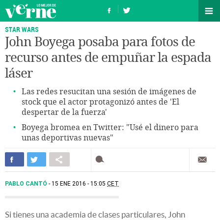
STAR WARS
John Boyega posaba para fotos de
recurso antes de empuñar la espada
láser
Las redes resucitan una sesión de imágenes de
stock que el actor protagonizó antes de 'El
despertar de la fuerza'
Boyega bromea en Twitter: "Usé el dinero para
unas deportivas nuevas"
PABLO CANTÓ
15 ENE 2016 - 15:05
CET
Si tienes una academia de clases particulares, John