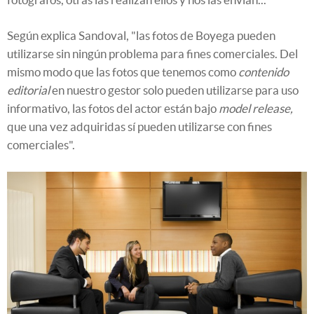
Según explica Sandoval, "las fotos de Boyega pueden
utilizarse sin ningún problema para fines comerciales. Del
mismo modo que las fotos que tenemos como
contenido
editorial
en nuestro gestor solo pueden utilizarse para uso
informativo, las fotos del actor están bajo
model release,
que una vez adquiridas sí pueden utilizarse con fines
comerciales".