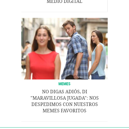
MEDIO DIGITAL
MEMES
NO DIGAS ADIÓS, DI
"MARAVILLOSA JUGADA": NOS
DESPEDIMOS CON NUESTROS
MEMES FAVORITOS