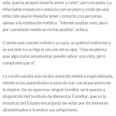
sola, quería proporcionarle amor y calor”, pero no pudo. La
niña había estado en contacto con un pozo y contrajo una
infección que le impedía tener contacto con personas
ajenas a la institución médica. “Intenté ayudar más, pero
por cuestiones médicas no fue posible”, aclara.
Cuenta que cuando volvió a su casa, se quitó el uniforme y
se encontró a su hija la vio con otros ojos: “Uno no piensa
que algo como amamantar puede salvar una vida, pero
comprobé que sí”.
La recién nacida aún recibe atención médica especializada,
mientras las autoridades tratan de dar con el paradero de
la madre. De no aparecer ningún familiar será puesta a
disposición del Instituto de Bienestar Familiar, que es la
instancia del Estado encargada de velar por los menores
abandonados y tramitar sus adopciones.