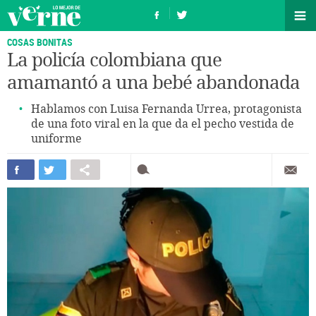
COSAS BONITAS
La policía colombiana que
amamantó a una bebé abandonada
Hablamos con Luisa Fernanda Urrea, protagonista
de una foto viral en la que da el pecho vestida de
uniforme