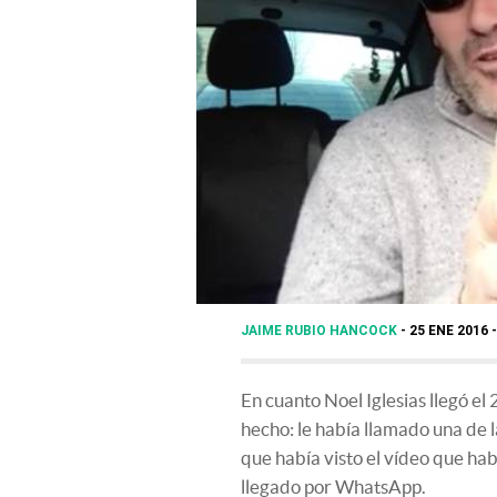
JAIME RUBIO HANCOCK
25 ENE 2016 
En cuanto Noel Iglesias llegó el
hecho: le había llamado una de l
que había visto el vídeo que ha
llegado por WhatsApp.