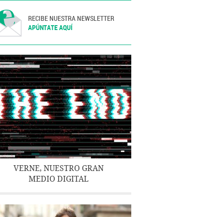
RECIBE NUESTRA NEWSLETTER
APÚNTATE AQUÍ
VERNE, NUESTRO GRAN
MEDIO DIGITAL