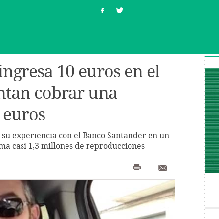
 ingresa 10 euros en el
entan cobrar una
 euros
o su experiencia con el Banco Santander en un
ma casi 1,3 millones de reproducciones