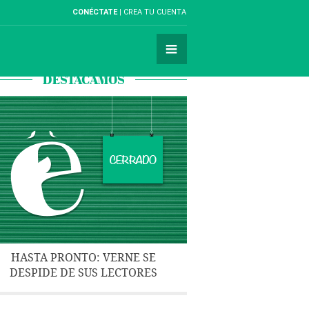
CONÉCTATE
CREA TU CUENTA
DESTACAMOS
HASTA PRONTO: VERNE SE
DESPIDE DE SUS LECTORES