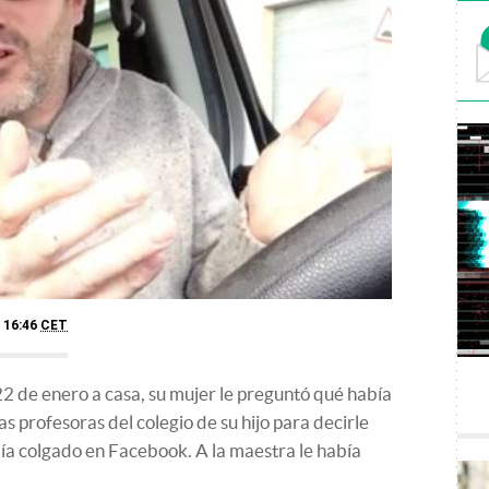
- 16:46
CET
 22 de enero a casa, su mujer le preguntó qué había
as profesoras del colegio de su hijo para decirle
bía colgado en Facebook. A la maestra le había