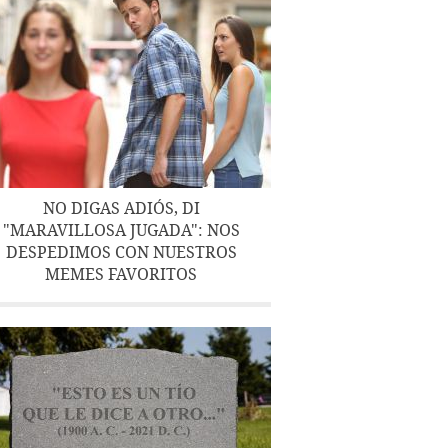
NO DIGAS ADIÓS, DI
"MARAVILLOSA JUGADA": NOS
DESPEDIMOS CON NUESTROS
MEMES FAVORITOS