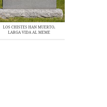
LOS CHISTES HAN MUERTO,
LARGA VIDA AL MEME