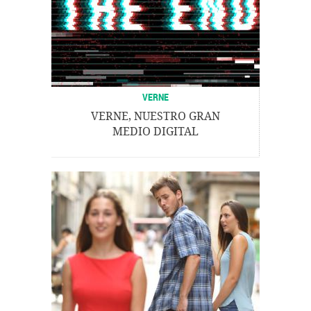
VERNE
VERNE, NUESTRO GRAN
MEDIO DIGITAL