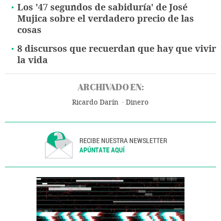
Los '47 segundos de sabiduría' de José
Mujica sobre el verdadero precio de las
cosas
8 discursos que recuerdan que hay que vivir
la vida
ARCHIVADO EN:
Ricardo Darín
Dinero
RECIBE NUESTRA NEWSLETTER
APÚNTATE AQUÍ