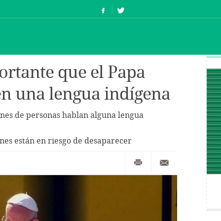
ortante que el Papa
n una lengua indígena
ones de personas hablan alguna lengua
nes están en riesgo de desaparecer