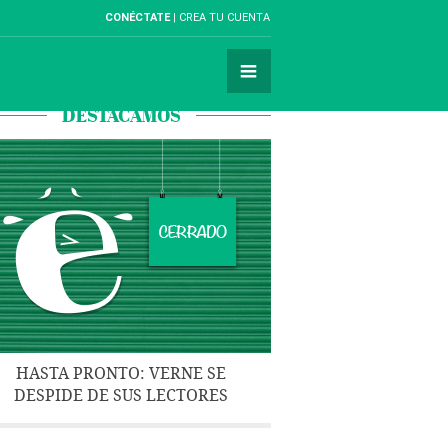
CONÉCTATE
CREA TU CUENTA
DESTACAMOS
HASTA PRONTO: VERNE SE
DESPIDE DE SUS LECTORES