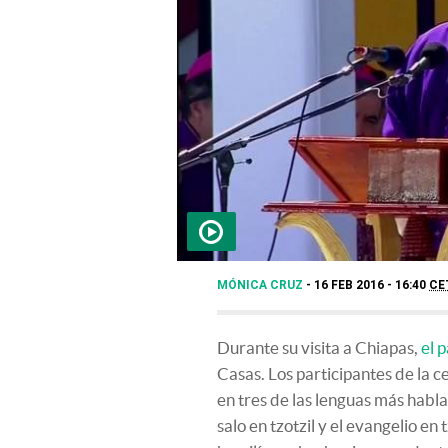
MÓNICA CRUZ
16 FEB 2016 - 16:40
CE
Durante su visita a Chiapas,
el 
Casas. Los participantes de la 
en tres de las lenguas más habla
salo en tzotzil y el evangelio en 