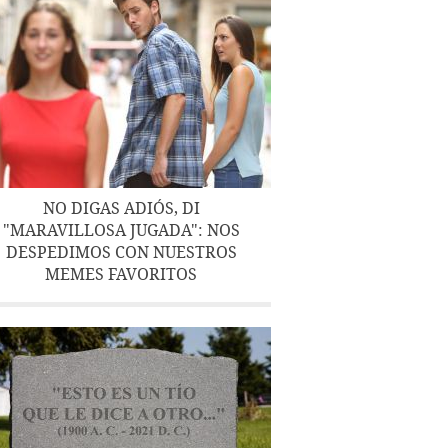
NO DIGAS ADIÓS, DI
"MARAVILLOSA JUGADA": NOS
DESPEDIMOS CON NUESTROS
MEMES FAVORITOS