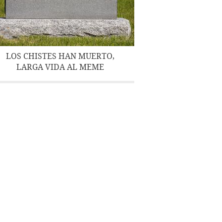
LOS CHISTES HAN MUERTO,
LARGA VIDA AL MEME