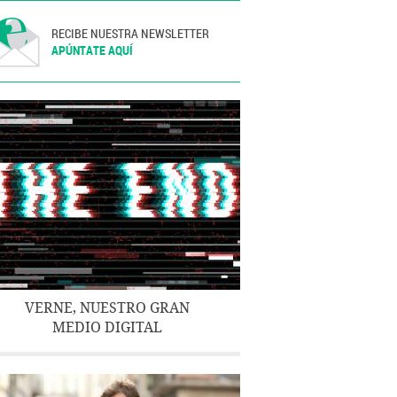
RECIBE NUESTRA NEWSLETTER
APÚNTATE AQUÍ
VERNE, NUESTRO GRAN
MEDIO DIGITAL