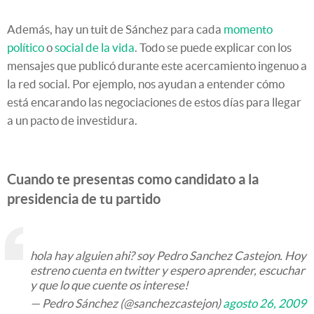
Además, hay un tuit de Sánchez para cada
momento
político
o
social de la vida
. Todo se puede explicar con los
mensajes que publicó durante este acercamiento ingenuo a
la red social. Por ejemplo, nos ayudan a entender cómo
está encarando las negociaciones de estos días para llegar
a un pacto de investidura.
Cuando te presentas como candidato a la
presidencia de tu partido
hola hay alguien ahi? soy Pedro Sanchez Castejon. Hoy
estreno cuenta en twitter y espero aprender, escuchar
y que lo que cuente os interese!
— Pedro Sánchez (@sanchezcastejon)
agosto 26, 2009