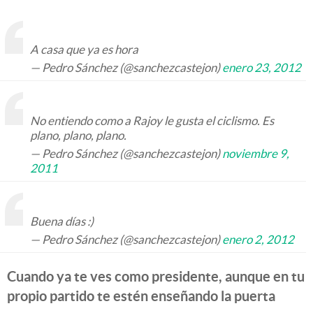
A casa que ya es hora
— Pedro Sánchez (@sanchezcastejon)
enero 23, 2012
No entiendo como a Rajoy le gusta el ciclismo. Es
plano, plano, plano.
— Pedro Sánchez (@sanchezcastejon)
noviembre 9,
2011
Buena días :)
— Pedro Sánchez (@sanchezcastejon)
enero 2, 2012
Cuando ya te ves como presidente, aunque en tu
propio partido te estén enseñando la puerta