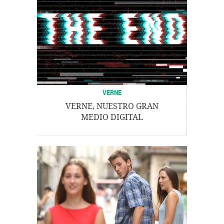
VERNE
VERNE, NUESTRO GRAN
MEDIO DIGITAL