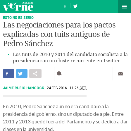
ESTO NO ES SERIO
Las negociaciones para los pactos
explicadas con tuits antiguos de
Pedro Sánchez
Los tuits de 2010 y 2011 del candidato socialista a la
presidencia son un chiste recurrente en Twitter
JAIME RUBIO HANCOCK
24 FEB 2016 - 11:26
CET
En 2010, Pedro Sánchez aún no era candidato a la
presidencia del gobierno, sino un diputado de a pie. Entre
2011 y 2013 quedó fuera del Parlamento y se dedicó a dar
clases en la universidad.