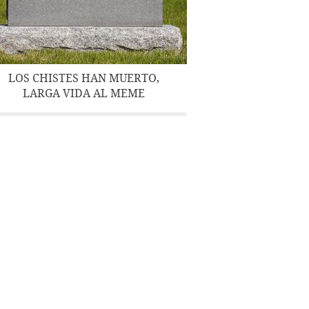
LOS CHISTES HAN MUERTO,
LARGA VIDA AL MEME