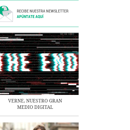
RECIBE NUESTRA NEWSLETTER
APÚNTATE AQUÍ
VERNE, NUESTRO GRAN
MEDIO DIGITAL