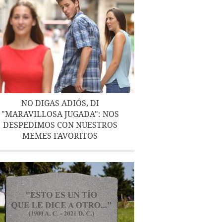
NO DIGAS ADIÓS, DI
"MARAVILLOSA JUGADA": NOS
DESPEDIMOS CON NUESTROS
MEMES FAVORITOS