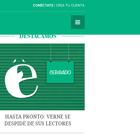
CONÉCTATE
CREA TU CUENTA
DESTACAMOS
HASTA PRONTO: VERNE SE
DESPIDE DE SUS LECTORES