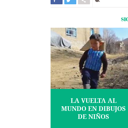
SI
LA VUELTA AL
MUNDO EN DIBUJOS
DE NIÑOS