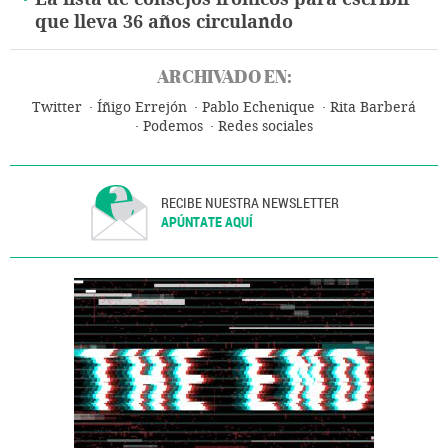
que lleva 36 años circulando
ARCHIVADO EN:
Twitter
Íñigo Errejón
Pablo Echenique
Rita Barberá
Podemos
Redes sociales
RECIBE NUESTRA NEWSLETTER
APÚNTATE AQUÍ