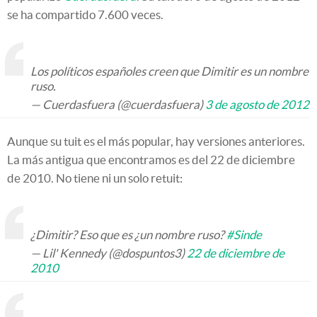
se ha compartido 7.600 veces.
Los políticos españoles creen que Dimitir es un nombre
ruso.
— Cuerdasfuera (@cuerdasfuera)
3 de agosto de 2012
Aunque su tuit es el más popular, hay versiones anteriores.
La más antigua que encontramos es del 22 de diciembre
de 2010. No tiene ni un solo retuit:
¿Dimitir? Eso que es ¿un nombre ruso?
#Sinde
— Lil' Kennedy (@dospuntos3)
22 de diciembre de
2010