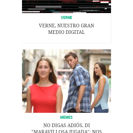
VERNE
VERNE, NUESTRO GRAN
MEDIO DIGITAL
MEMES
NO DIGAS ADIÓS, DI
"MARAVILLOSA JUGADA": NOS