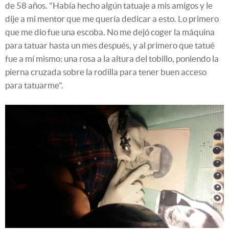
de 58 años. "Había hecho algún tatuaje a mis amigos y le
dije a mi mentor que me quería dedicar a esto. Lo primero
que me dio fue una escoba. No me dejó coger la máquina
para tatuar hasta un mes después, y al primero que tatué
fue a mí mismo: una rosa a la altura del tobillo, poniendo la
pierna cruzada sobre la rodilla para tener buen acceso
para tatuarme".