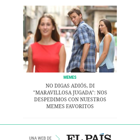
MEMES
NO DIGAS ADIÓS, DI
"MARAVILLOSA JUGADA": NOS
DESPEDIMOS CON NUESTROS
MEMES FAVORITOS
UNA WEB DE