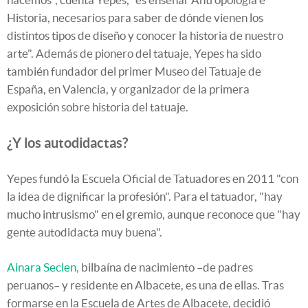
Historia, necesarios para saber de dónde vienen los
distintos tipos de diseño y conocer la historia de nuestro
arte". Además de pionero del tatuaje, Yepes ha sido
también fundador del primer Museo del Tatuaje de
España, en Valencia, y organizador de la primera
exposición sobre historia del tatuaje.
¿Y los autodidactas?
Yepes fundó la Escuela Oficial de Tatuadores en 2011 "con
la idea de dignificar la profesión". Para el tatuador, "hay
mucho intrusismo" en el gremio, aunque reconoce que "hay
gente autodidacta muy buena".
Ainara Seclen,
bilbaína de nacimiento –de padres
peruanos– y residente en Albacete, es una de ellas. Tras
formarse en la Escuela de Artes de Albacete, decidió