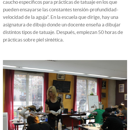
caucho específicos para prácticas de tatuaje en los que
pueden ensayarse las constantes tensión-profundidad-
velocidad de la aguja". En la escuela que dirige, hay una
asignatura de dibujo donde un docente enseña a dibujar
distintos tipos de tatuaje. Después, empiezan 50 horas de
prácticas sobre piel sintética.