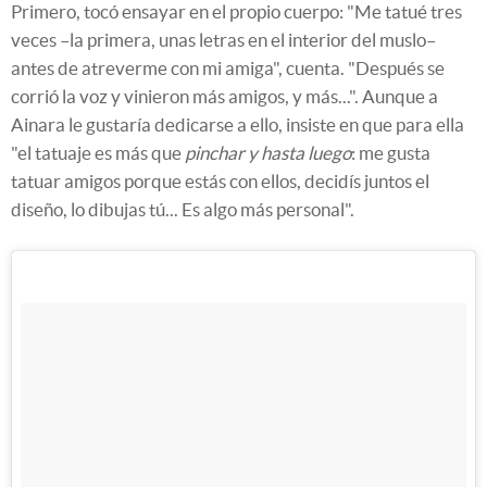
Primero, tocó ensayar en el propio cuerpo: "Me tatué tres
veces –la primera, unas letras en el interior del muslo–
antes de atreverme con mi amiga", cuenta. "Después se
corrió la voz y vinieron más amigos, y más...". Aunque a
Ainara le gustaría dedicarse a ello, insiste en que para ella
"el tatuaje es más que
pinchar y hasta luego
: me gusta
tatuar amigos porque estás con ellos, decidís juntos el
diseño, lo dibujas tú... Es algo más personal".