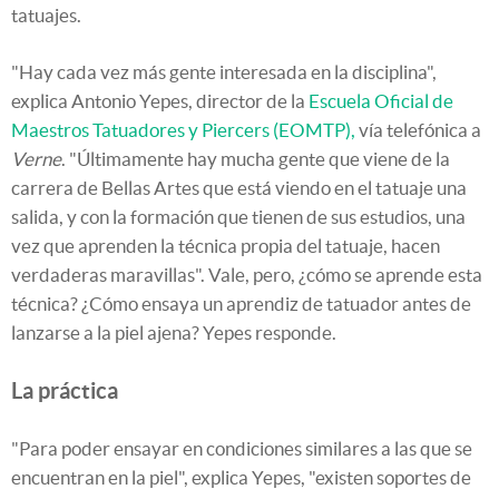
tatuajes.
"Hay cada vez más gente interesada en la disciplina",
explica Antonio Yepes, director de la
Escuela Oficial de
Maestros Tatuadores y Piercers (EOMTP),
vía telefónica a
Verne
. "Últimamente hay mucha gente que viene de la
carrera de Bellas Artes que está viendo en el tatuaje una
salida, y con la formación que tienen de sus estudios, una
vez que aprenden la técnica propia del tatuaje, hacen
verdaderas maravillas". Vale, pero, ¿cómo se aprende esta
técnica? ¿Cómo ensaya un aprendiz de tatuador antes de
lanzarse a la piel ajena? Yepes responde.
La práctica
"Para poder ensayar en condiciones similares a las que se
encuentran en la piel", explica Yepes, "existen soportes de