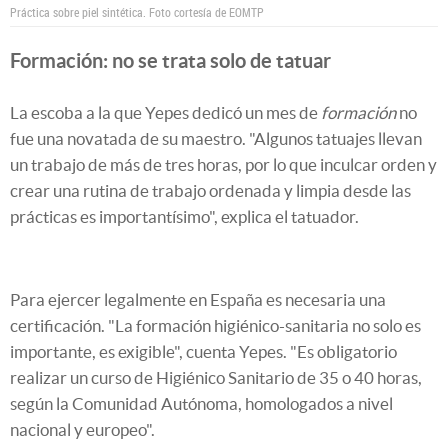
Práctica sobre piel sintética. Foto cortesía de EOMTP
Formación: no se trata solo de tatuar
La escoba a la que Yepes dedicó un mes de
formación
no
fue una novatada de su maestro. "Algunos tatuajes llevan
un trabajo de más de tres horas, por lo que inculcar orden y
crear una rutina de trabajo ordenada y limpia desde las
prácticas es importantísimo", explica el tatuador.
Para ejercer legalmente en España es necesaria una
certificación. "La formación higiénico-sanitaria no solo es
importante, es exigible", cuenta Yepes. "Es obligatorio
realizar un curso de Higiénico Sanitario de 35 o 40 horas,
según la Comunidad Autónoma, homologados a nivel
nacional y europeo".