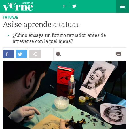
TATUAJE
Así se aprende a tatuar
¿Cómo ensaya un futuro tatuador antes de
atreverse con la piel ajena?