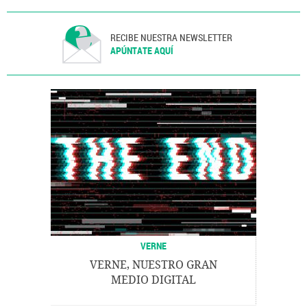
RECIBE NUESTRA NEWSLETTER
APÚNTATE AQUÍ
VERNE
VERNE, NUESTRO GRAN
MEDIO DIGITAL