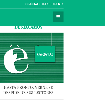
CONÉCTATE
CREA TU CUENTA
DESTACAMOS
HASTA PRONTO: VERNE SE
DESPIDE DE SUS LECTORES