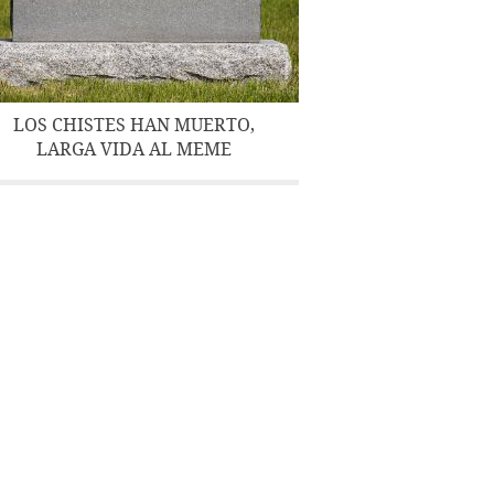
LOS CHISTES HAN MUERTO,
LARGA VIDA AL MEME