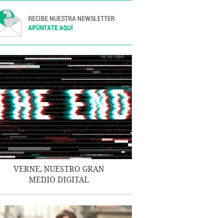
RECIBE NUESTRA NEWSLETTER
APÚNTATE AQUÍ
VERNE, NUESTRO GRAN
MEDIO DIGITAL