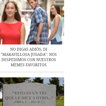
NO DIGAS ADIÓS, DI
"MARAVILLOSA JUGADA": NOS
DESPEDIMOS CON NUESTROS
MEMES FAVORITOS