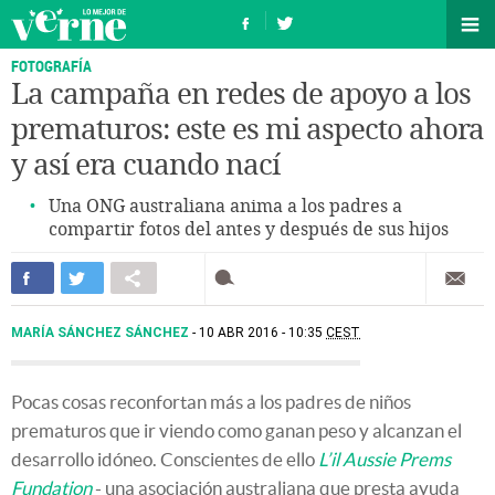
FOTOGRAFÍA
La campaña en redes de apoyo a los
prematuros: este es mi aspecto ahora
y así era cuando nací
Una ONG australiana anima a los padres a
compartir fotos del antes y después de sus hijos
MARÍA SÁNCHEZ SÁNCHEZ
10 ABR 2016 - 10:35
CEST
Pocas cosas reconfortan más a los padres de niños
prematuros que ir viendo como ganan peso y alcanzan el
desarrollo idóneo. Conscientes de ello
L’il Aussie Prems
Fundation
- una asociación australiana que presta ayuda