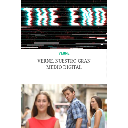
VERNE
VERNE, NUESTRO GRAN
MEDIO DIGITAL