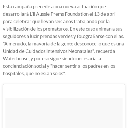
Esta campaña precede a una nueva actuación que
desarrollará L’il Aussie Prems Foundation el 13 de abril
para celebrar que llevan seis años trabajando por la
visibilización de los prematuros. En este caso animan a sus
seguidores a lucir prendas verdes y fotografiarse con ellas.
"A menudo, la mayoría de la gente desconoce lo que es una
Unidad de Cuidados Intensivos Neonatales", recuerda
Waterhouse, y por eso sigue siendo necesaria la
concienciación social y "hacer sentir a los padres en los
hospitales, que no están solos".