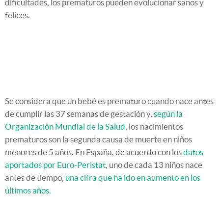
dificultades, los prematuros pueden evolucionar sanos y
felices.
Se considera que un bebé es prematuro cuando nace antes
de cumplir las 37 semanas de gestación y,
según la
Organización Mundial de la Salud
, los nacimientos
prematuros son la segunda causa de muerte en niños
menores de 5 años. En España, de acuerdo con los
datos
aportados por Euro-Peristat
, uno de cada 13 niños nace
antes de tiempo,
una cifra que ha ido en aumento en los
últimos años.