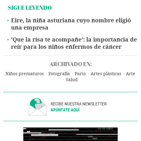
SIGUE LEYENDO
Eire, la niña asturiana cuyo nombre eligió
una empresa
'Que la risa te acompañe': la importancia de
reír para los niños enfermos de cáncer
ARCHIVADO EN:
Niños prematuros
Fotografía
Parto
Artes plásticas
Arte
Salud
RECIBE NUESTRA NEWSLETTER
APÚNTATE AQUÍ