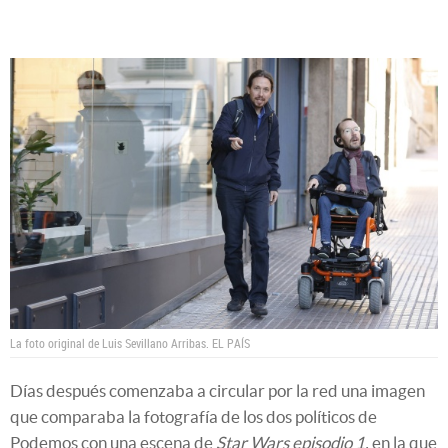
La foto original de Luis Sevillano Arribas.
EL PAÍS
Días después comenzaba a circular por la red una imagen
que comparaba la fotografía de los dos políticos de
Podemos con una escena de
Star Wars episodio 1,
en la que