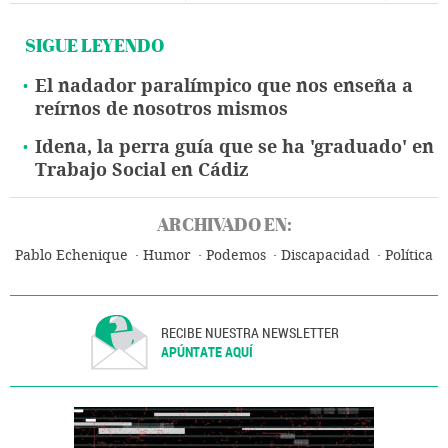
SIGUE LEYENDO
El nadador paralímpico que nos enseña a
reírnos de nosotros mismos
Idena, la perra guía que se ha 'graduado' en
Trabajo Social en Cádiz
ARCHIVADO EN:
Pablo Echenique
Humor
Podemos
Discapacidad
Política
RECIBE NUESTRA NEWSLETTER
APÚNTATE AQUÍ