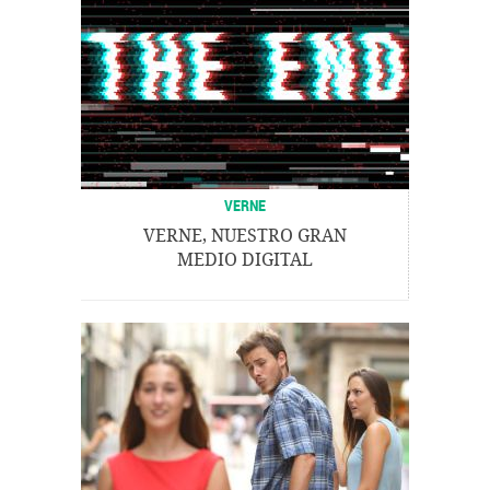
VERNE
VERNE, NUESTRO GRAN
MEDIO DIGITAL