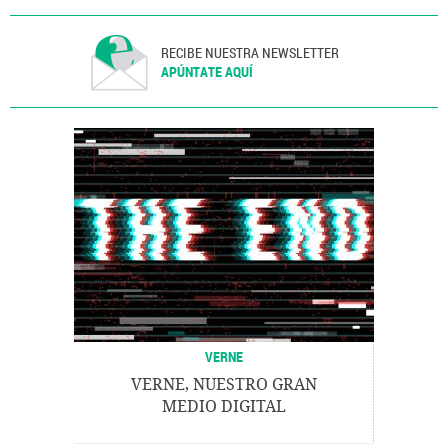
RECIBE NUESTRA NEWSLETTER
APÚNTATE AQUÍ
VERNE
VERNE, NUESTRO GRAN
MEDIO DIGITAL