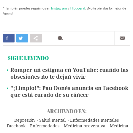
* También puedes seguirnos en
Instagram
y
Flipboard
. ¡No te pierdas lo mejor de
Verne!
SIGUE LEYENDO
Romper un estigma en YouTube: cuando las
obsesiones no te dejan vivir
"¡Limpio!": Pau Donés anuncia en Facebook
que está curado de su cáncer
ARCHIVADO EN:
Depresión
Salud mental
Enfermedades mentales
Facebook
Enfermedades
Medicina preventiva
Medicina
Salud