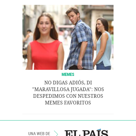
MEMES
NO DIGAS ADIÓS, DI
"MARAVILLOSA JUGADA": NOS
DESPEDIMOS CON NUESTROS
MEMES FAVORITOS
UNA WEB DE