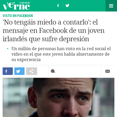
VISTO EN FACEBOOK
'No tengáis miedo a contarlo': el
mensaje en Facebook de un joven
irlandés que sufre depresión
Un millón de personas han visto en la red social el
vídeo en el que este joven habla abiertamente de
su experiencia