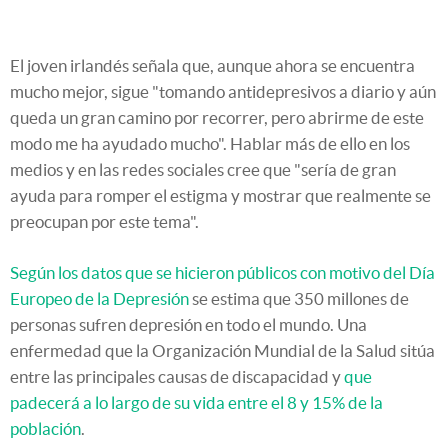
El joven irlandés señala que, aunque ahora se encuentra
mucho mejor, sigue "tomando antidepresivos a diario y aún
queda un gran camino por recorrer, pero abrirme de este
modo me ha ayudado mucho". Hablar más de ello en los
medios y en las redes sociales cree que "sería de gran
ayuda para romper el estigma y mostrar que realmente se
preocupan por este tema".
Según los datos que se hicieron públicos con motivo del Día
Europeo de la Depresión
se estima que 350 millones de
personas sufren depresión en todo el mundo. Una
enfermedad que la Organización Mundial de la Salud sitúa
entre las principales causas de discapacidad y
que
padecerá a lo largo de su vida entre el 8 y 15% de la
población
.