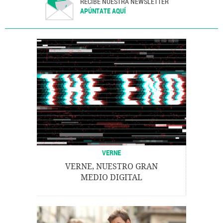
RECIBE NUESTRA NEWSLETTER
APÚNTATE AQUÍ
VERNE
VERNE, NUESTRO GRAN
MEDIO DIGITAL