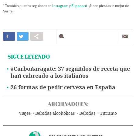
* También puedes seguirnos en
Instagram
y
Flipboard
. ¡No te pierdas lo mejor de
Verne!
SIGUE LEYENDO
#Carbonaragate: 37 segundos de receta que
han cabreado a los italianos
26 formas de pedir cerveza en España
ARCHIVADO EN:
Viajes
Bebidas alcohólicas
Bebidas
Turismo