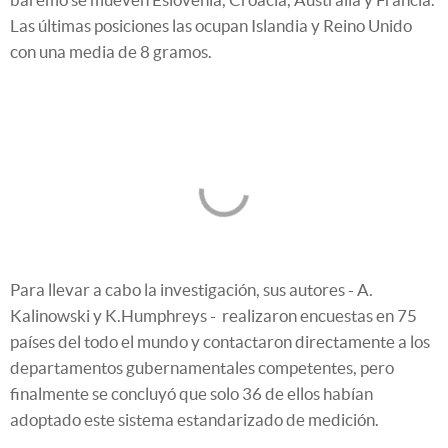
Las últimas posiciones las ocupan Islandia y Reino Unido
con una media de 8 gramos.
Para llevar a cabo la investigación, sus autores - A.
Kalinowski y K.Humphreys - realizaron encuestas en 75
países del todo el mundo y contactaron directamente a los
departamentos gubernamentales competentes, pero
finalmente se concluyó que solo 36 de ellos habían
adoptado este sistema estandarizado de medición.