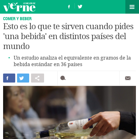
COMER Y BEBER
Esto es lo que te sirven cuando pides
'una bebida' en distintos países del
mundo
Un estudio analiza el equivalente en gramos de la
bebida estándar en 36 países