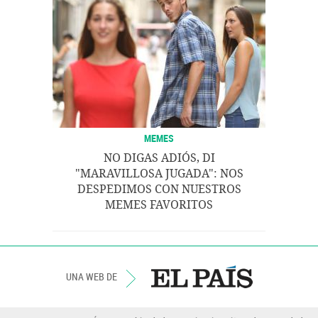
MEMES
NO DIGAS ADIÓS, DI
"MARAVILLOSA JUGADA": NOS
DESPEDIMOS CON NUESTROS
MEMES FAVORITOS
UNA WEB DE