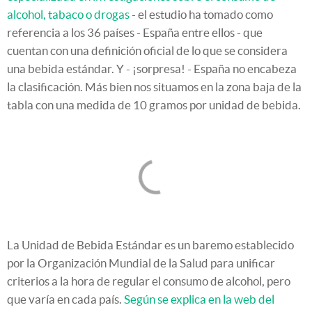
alcohol, tabaco o drogas
- el estudio ha tomado como
referencia a los 36 países - España entre ellos - que
cuentan con una definición oficial de lo que se considera
una bebida estándar. Y - ¡sorpresa! - España no encabeza
la clasificación. Más bien nos situamos en la zona baja de la
tabla con una medida de 10 gramos por unidad de bebida.
La Unidad de Bebida Estándar es un baremo establecido
por la Organización Mundial de la Salud para unificar
criterios a la hora de regular el consumo de alcohol, pero
que varía en cada país.
Según se explica en la web del