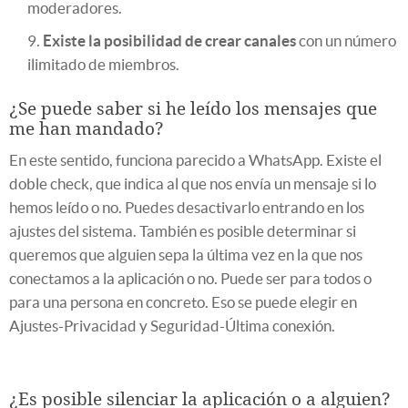
moderadores.
Existe la posibilidad de crear canales
con un número
ilimitado de miembros.
¿Se puede saber si he leído los mensajes que
me han mandado?
En este sentido, funciona parecido a WhatsApp. Existe el
doble check, que indica al que nos envía un mensaje si lo
hemos leído o no. Puedes desactivarlo entrando en los
ajustes del sistema. También es posible determinar si
queremos que alguien sepa la última vez en la que nos
conectamos a la aplicación o no. Puede ser para todos o
para una persona en concreto. Eso se puede elegir en
Ajustes-Privacidad y Seguridad-Última conexión.
¿Es posible silenciar la aplicación o a alguien?