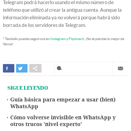
Telegram podrá hacerlo usando el mismo número de
teléfono que utilizó al crear la antigua cuenta. Aunque la
información eliminada ya no volverá porque habrá sido
borrada de los servidores de Telegram.
* También puedes seguirnos en
Instagram
y
Flipboard
. ¡No te pierdas lo mejor de
Verne!
SIGUE LEYENDO
Guía básica para empezar a usar (bien)
WhatsApp
Cómo volverse invisible en WhatsApp y
otros trucos 'nivel experto'