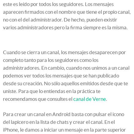
este es leído por todos los seguidores. Los mensajes
aparecen firmados con el nombre que tiene el propio canal,
no con el del administrador. De hecho, pueden existir
varios administradores pero la firma siempre es la misma.
Cuando se cierra un canal, los mensajes desaparecen por
completo tanto para los seguidores como los
administradores. En cambio, cuando nos unimos a un canal
podemos ver todos los mensajes que se han publicado
desde su creación. No sólo aquellos emitidos desde que te
uniste. Para que lo entiendas en la práctica te
recomendamos que consultes el
canal de Verne
.
Para crear un canal en Android basta con pulsar el icono
del lapicero en la lista de chats y crear el canal. En el
iPhone, le damos a iniciar un mensaje en la parte superior