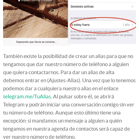
También existe la posibilidad de crear un alias para que no
tengamos que dar nuestro número de teléfono a alguien
que quiera contactarnos. Para dar un alias de alta
debemos entrar en (Ajustes-Alias). Una vez que lo tenemos
podemos dar a cualquiera nuestro alias en el enlace
telegram.me/TuAlias
. Al pulsar sobre él, se abrirá
Telegram y podrán iniciar una conversación contigo sin ver
tu número de teléfono. Aunque esto último tiene una
excepción: si mandamos un mensaje a alguien a quién
tengamos en nuestra agenda de contactos será capaz de
ver nuestro número de teléfono.