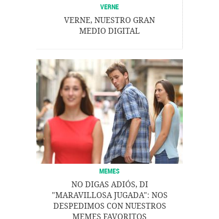
VERNE
VERNE, NUESTRO GRAN
MEDIO DIGITAL
MEMES
NO DIGAS ADIÓS, DI
"MARAVILLOSA JUGADA": NOS
DESPEDIMOS CON NUESTROS
MEMES FAVORITOS