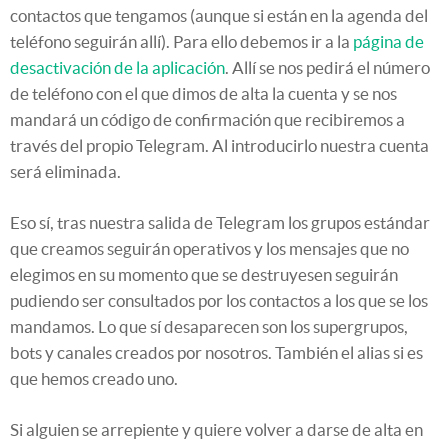
contactos que tengamos (aunque si están en la agenda del
teléfono seguirán allí). Para ello debemos ir a la
página de
desactivación de la aplicación
. Allí se nos pedirá el número
de teléfono con el que dimos de alta la cuenta y se nos
mandará un código de confirmación que recibiremos a
través del propio Telegram. Al introducirlo nuestra cuenta
será eliminada.
Eso sí, tras nuestra salida de Telegram los grupos estándar
que creamos seguirán operativos y los mensajes que no
elegimos en su momento que se destruyesen seguirán
pudiendo ser consultados por los contactos a los que se los
mandamos. Lo que sí desaparecen son los supergrupos,
bots y canales creados por nosotros. También el alias si es
que hemos creado uno.
Si alguien se arrepiente y quiere volver a darse de alta en