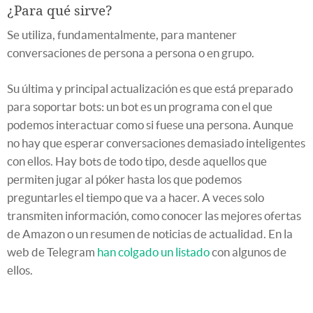
¿Para qué sirve?
Se utiliza, fundamentalmente, para mantener
conversaciones de persona a persona o en grupo.
Su última y principal actualización es que está preparado
para soportar bots: un bot es un programa con el que
podemos interactuar como si fuese una persona. Aunque
no hay que esperar conversaciones demasiado inteligentes
con ellos. Hay bots de todo tipo, desde aquellos que
permiten jugar al póker hasta los que podemos
preguntarles el tiempo que va a hacer. A veces solo
transmiten información, como conocer las mejores ofertas
de Amazon o un resumen de noticias de actualidad. En la
web de Telegram
han colgado un listado
con algunos de
ellos.