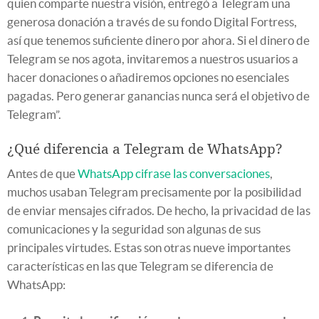
quien comparte nuestra visión, entregó a Telegram una
generosa donación a través de su fondo Digital Fortress,
así que tenemos suficiente dinero por ahora. Si el dinero de
Telegram se nos agota, invitaremos a nuestros usuarios a
hacer donaciones o añadiremos opciones no esenciales
pagadas. Pero generar ganancias nunca será el objetivo de
Telegram”.
¿Qué diferencia a Telegram de WhatsApp?
Antes de que
WhatsApp cifrase las conversaciones
,
muchos usaban Telegram precisamente por la posibilidad
de enviar mensajes cifrados. De hecho, la privacidad de las
comunicaciones y la seguridad son algunas de sus
principales virtudes. Estas son otras nueve importantes
características en las que Telegram se diferencia de
WhatsApp: