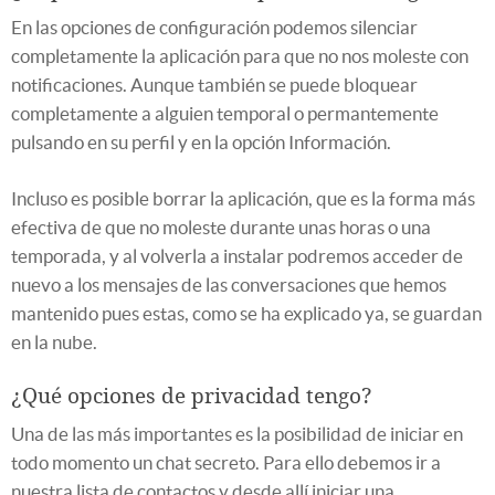
En las opciones de configuración podemos silenciar
completamente la aplicación para que no nos moleste con
notificaciones. Aunque también se puede bloquear
completamente a alguien temporal o permantemente
pulsando en su perfil y en la opción Información.
Incluso es posible borrar la aplicación, que es la forma más
efectiva de que no moleste durante unas horas o una
temporada, y al volverla a instalar podremos acceder de
nuevo a los mensajes de las conversaciones que hemos
mantenido pues estas, como se ha explicado ya, se guardan
en la nube.
¿Qué opciones de privacidad tengo?
Una de las más importantes es la posibilidad de iniciar en
todo momento un chat secreto. Para ello debemos ir a
nuestra lista de contactos y desde allí iniciar una