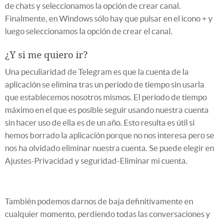
de chats y seleccionamos la opción de crear canal.
Finalmente, en Windows sólo hay que pulsar en el icono + y
luego seleccionamos la opción de crear el canal.
¿Y si me quiero ir?
Una peculiaridad de Telegram es que la cuenta de la
aplicación se elimina tras un periodo de tiempo sin usarla
que establecemos nosotros mismos. El periodo de tiempo
máximo en el que es posible seguir usando nuestra cuenta
sin hacer uso de ella es de un año. Esto resulta es útil si
hemos borrado la aplicación porque no nos interesa pero se
nos ha olvidado eliminar nuestra cuenta. Se puede elegir en
Ajustes-Privacidad y seguridad-Eliminar mi cuenta.
También podemos darnos de baja definitivamente en
cualquier momento, perdiendo todas las conversaciones y