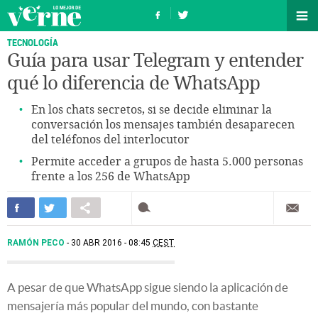
TECNOLOGÍA
Guía para usar Telegram y entender
qué lo diferencia de WhatsApp
En los chats secretos, si se decide eliminar la
conversación los mensajes también desaparecen
del teléfonos del interlocutor
Permite acceder a grupos de hasta 5.000 personas
frente a los 256 de WhatsApp
RAMÓN PECO
30 ABR 2016 - 08:45
CEST
A pesar de que WhatsApp sigue siendo la aplicación de
mensajería más popular del mundo, con bastante