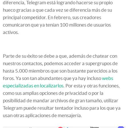
diferencia, Telegram está logrando hacerse su propio
hueco gracias a que cada vez se diferencia más de su
principal competidor. En febrero, sus creadores
comunicaron que ya tenían 100 millones de usuarios
activos.
Parte de su éxito se debe a que, además de chatear con
nuestros contactos, podemos acceder a supergrupos de
hasta 5.000 miembros que son bastante parecidos a los
foros. Ya son tan abundantes que ya hay incluso
webs
especializadas en localizarlos
. Por esta y otras funciones,
como sus amplias opciones de privacidad o por la
posibilidad de mandar archivos de gran tamaño, utilizar
Telegram puede resultar tentador incluso para los que ya
usan otras aplicaciones de mensajería.