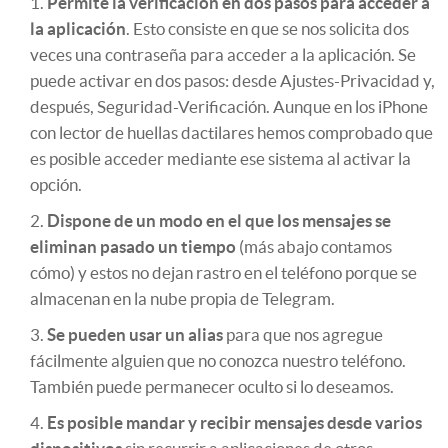
Permite la verificación en dos pasos para acceder a
la aplicación
. Esto consiste en que se nos solicita dos
veces una contraseña para acceder a la aplicación. Se
puede activar en dos pasos: desde Ajustes-Privacidad y,
después, Seguridad-Verificación. Aunque en los iPhone
con lector de huellas dactilares hemos comprobado que
es posible acceder mediante ese sistema al activar la
opción.
Dispone de un modo en el que los mensajes se
eliminan pasado un tiempo
(más abajo contamos
cómo) y estos no dejan rastro en el teléfono porque se
almacenan en la nube propia de Telegram.
Se pueden usar un alias
para que nos agregue
fácilmente alguien que no conozca nuestro teléfono.
También puede permanecer oculto si lo deseamos.
Es posible mandar y recibir mensajes desde varios