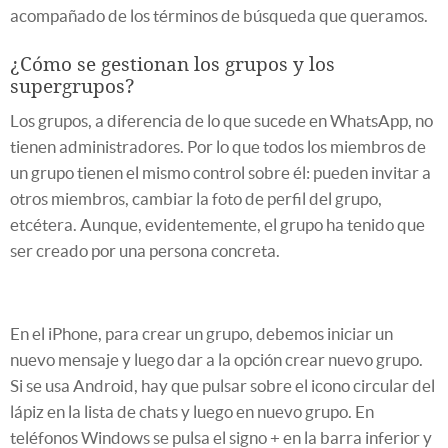
acompañado de los términos de búsqueda que queramos.
¿Cómo se gestionan los grupos y los
supergrupos?
Los grupos, a diferencia de lo que sucede en WhatsApp, no
tienen administradores. Por lo que todos los miembros de
un grupo tienen el mismo control sobre él: pueden invitar a
otros miembros, cambiar la foto de perfil del grupo,
etcétera. Aunque, evidentemente, el grupo ha tenido que
ser creado por una persona concreta.
En el iPhone, para crear un grupo, debemos iniciar un
nuevo mensaje y luego dar a la opción crear nuevo grupo.
Si se usa Android, hay que pulsar sobre el icono circular del
lápiz en la lista de chats y luego en nuevo grupo. En
teléfonos Windows se pulsa el signo + en la barra inferior y