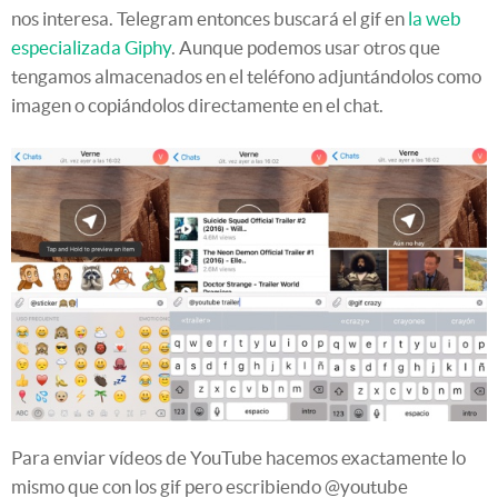
nos interesa. Telegram entonces buscará el gif en
la web
especializada Giphy
. Aunque podemos usar otros que
tengamos almacenados en el teléfono adjuntándolos como
imagen o copiándolos directamente en el chat.
Para enviar vídeos de YouTube hacemos exactamente lo
mismo que con los gif pero escribiendo @youtube