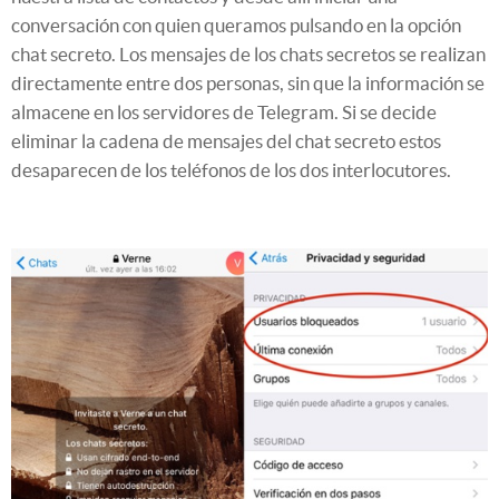
conversación con quien queramos pulsando en la opción
chat secreto. Los mensajes de los chats secretos se realizan
directamente entre dos personas, sin que la información se
almacene en los servidores de Telegram. Si se decide
eliminar la cadena de mensajes del chat secreto estos
desaparecen de los teléfonos de los dos interlocutores.