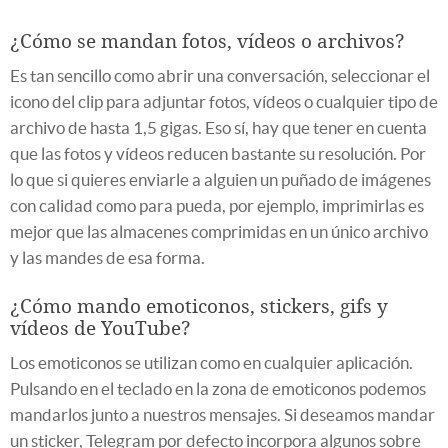
¿Cómo se mandan fotos, vídeos o archivos?
Es tan sencillo como abrir una conversación, seleccionar el
icono del clip para adjuntar fotos, vídeos o cualquier tipo de
archivo de hasta 1,5 gigas. Eso sí, hay que tener en cuenta
que las fotos y vídeos reducen bastante su resolución. Por
lo que si quieres enviarle a alguien un puñado de imágenes
con calidad como para pueda, por ejemplo, imprimirlas es
mejor que las almacenes comprimidas en un único archivo
y las mandes de esa forma.
¿Cómo mando emoticonos, stickers, gifs y
vídeos de YouTube?
Los emoticonos se utilizan como en cualquier aplicación.
Pulsando en el teclado en la zona de emoticonos podemos
mandarlos junto a nuestros mensajes. Si deseamos mandar
un sticker, Telegram por defecto incorpora algunos sobre