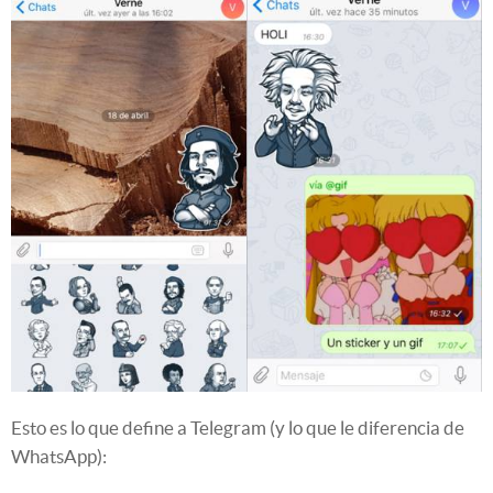
Esto es lo que define a Telegram (y lo que le diferencia de
WhatsApp):