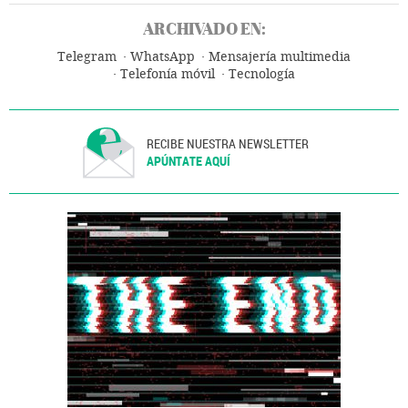
ARCHIVADO EN:
Telegram
WhatsApp
Mensajería multimedia
Telefonía móvil
Tecnología
RECIBE NUESTRA NEWSLETTER
APÚNTATE AQUÍ