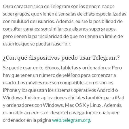
Otra característica de Telegram son los denominados
supergrupos, que vienen a ser salas de chats especializadas
con multitud de usuarios. Además, existe la posibilidad de
consultar canales: son similares a algunos supergrupos ,
pero tienen la particularidad de que no tienen un límite de
usuarios que se puedan suscribir.
¿Con qué dispositivos puedo usar Telegram?
Se puede usar en teléfonos, tabletas y ordenadores. Pero
hay que tener un número de teléfono para comenzar a
usarlo. Los móviles que son compatibles con él son los
iPhone y los que usan los sistemas operativos Android o
Windows. Existen aplicaciones oficiales también para iPad
y ordenadores con Windows, Mac OS X y Linux. Además,
es posible acceder a él desde el navegador de cualquier
ordenador en la página
web.telegram.org
.