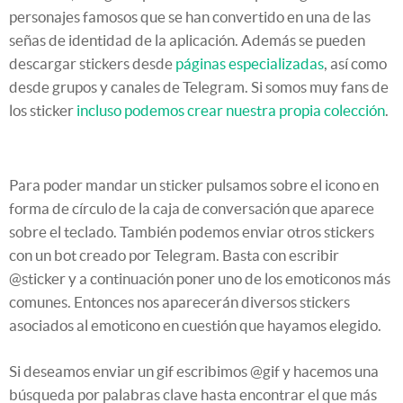
personajes famosos que se han convertido en una de las
señas de identidad de la aplicación. Además se pueden
descargar stickers desde
páginas especializadas
, así como
desde grupos y canales de Telegram. Si somos muy fans de
los sticker
incluso podemos crear nuestra propia colección
.
Para poder mandar un sticker pulsamos sobre el icono en
forma de círculo de la caja de conversación que aparece
sobre el teclado. También podemos enviar otros stickers
con un bot creado por Telegram. Basta con escribir
@sticker y a continuación poner uno de los emoticonos más
comunes. Entonces nos aparecerán diversos stickers
asociados al emoticono en cuestión que hayamos elegido.
Si deseamos enviar un gif escribimos @gif y hacemos una
búsqueda por palabras clave hasta encontrar el que más