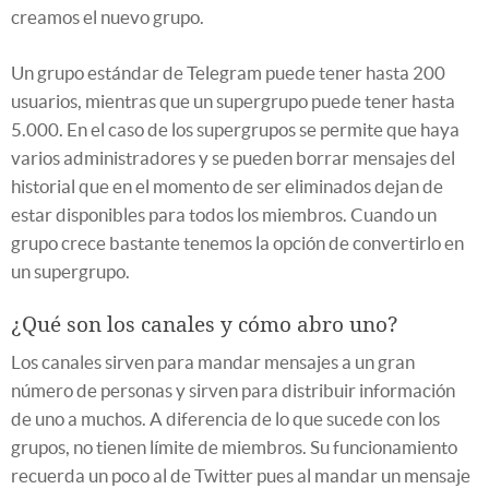
creamos el nuevo grupo.
Un grupo estándar de Telegram puede tener hasta 200
usuarios, mientras que un supergrupo puede tener hasta
5.000. En el caso de los supergrupos se permite que haya
varios administradores y se pueden borrar mensajes del
historial que en el momento de ser eliminados dejan de
estar disponibles para todos los miembros. Cuando un
grupo crece bastante tenemos la opción de convertirlo en
un supergrupo.
¿Qué son los canales y cómo abro uno?
Los canales sirven para mandar mensajes a un gran
número de personas y sirven para distribuir información
de uno a muchos. A diferencia de lo que sucede con los
grupos, no tienen límite de miembros. Su funcionamiento
recuerda un poco al de Twitter pues al mandar un mensaje