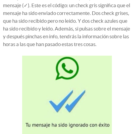
mensaje
(✓
). Este es el código: un check gris significa que el
mensaje ha sido enviado correctamente. Dos check grises,
que ha sido recibido pero no leído. Y dos check azules que
ha sido recibido y leído. Además, si pulsas sobre el mensaje
y después pinchas en info, tendrás la información sobre las
horas a las que han pasado estas tres cosas.