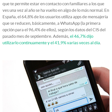
que te permite estar en contacto con familiares a los que
ves una vez al año se ha vuelto en algo de lo más normal. En
España, el 64,8% de los usuarios utiliza apps de mensajería
que se reducen, básicamente, a WhatsApp (la primera
opción para el 96,4% de ellos), según los datos del CIS del
pasado mes de septiembre. Además,
el 46,7% dijo
utilizarlo continuamente y el 41,9% varias veces al día
.