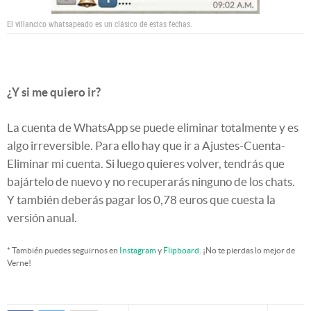
El villancico whatsapeado es un clásico de estas fechas.
¿Y si me quiero ir?
La cuenta de WhatsApp se puede eliminar totalmente y es
algo irreversible. Para ello hay que ir a Ajustes-Cuenta-
Eliminar mi cuenta. Si luego quieres volver, tendrás que
bajártelo de nuevo y no recuperarás ninguno de los chats.
Y también deberás pagar los 0,78 euros que cuesta la
versión anual.
* También puedes seguirnos en
Instagram
y
Flipboard
. ¡No te pierdas lo mejor de
Verne!