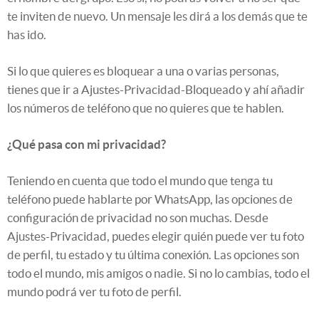
te inviten de nuevo. Un mensaje les dirá a los demás que te
has ido.
Si lo que quieres es bloquear a una o varias personas,
tienes que ir a Ajustes-Privacidad-Bloqueado y ahí añadir
los números de teléfono que no quieres que te hablen.
¿Qué pasa con mi privacidad?
Teniendo en cuenta que todo el mundo que tenga tu
teléfono puede hablarte por WhatsApp, las opciones de
configuración de privacidad no son muchas. Desde
Ajustes-Privacidad, puedes elegir quién puede ver tu foto
de perfil, tu estado y tu última conexión. Las opciones son
todo el mundo, mis amigos o nadie. Si no lo cambias, todo el
mundo podrá ver tu foto de perfil.