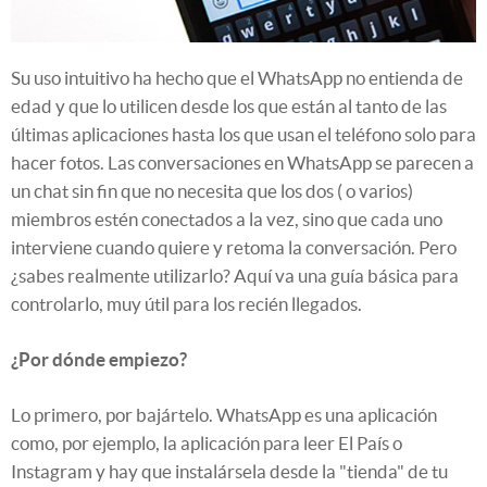
Su uso intuitivo ha hecho que el WhatsApp no entienda de
edad y que lo utilicen desde los que están al tanto de las
últimas aplicaciones hasta los que usan el teléfono solo para
hacer fotos. Las conversaciones en WhatsApp se parecen a
un chat sin fin que no necesita que los dos ( o varios)
miembros estén conectados a la vez, sino que cada uno
interviene cuando quiere y retoma la conversación. Pero
¿sabes realmente utilizarlo? Aquí va una guía básica para
controlarlo, muy útil para los recién llegados.
¿Por dónde empiezo?
Lo primero, por bajártelo. WhatsApp es una aplicación
como, por ejemplo, la aplicación para leer El País o
Instagram y hay que instalársela desde la "tienda" de tu