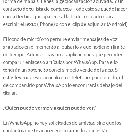
forma de mapa si tienes la geolocalización activada. Y un
contacto de tu lista de contactos. Todo esto se puede hacer
con la flechita que aparece al lado del recuadro para
escribir el texto (iPhone) o con el clip de adjuntar (Android).
El icono de micrófono permite enviar mensajes de voz
grabados en el momento al pulsarlo y que no tienen límite
de tiempo. Además, hay otras aplicaciones que permiten
compartir enlaces o artículos por WhatsApp. Para ello,
tendrán un botoncito con el símbolo verde de la app. Si
estás leyendo este artículo en el teléfono, por ejemplo, el
de compartirlo por WhatsApp lo encontrarás debajo del
titular.
¿Quién puede verme y a quién puedo ver?
En WhatsApp no hay solicitudes de amistad sino que los
contactos que te aparecen son aquellos que están