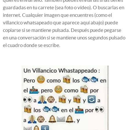
guardadas en tu carrete (sea foto o vídeo). O buscarlas en
internet. Cualquier imagen que encuentres (como el
villancico whatsapeado que aparece aquí abajo) puede
copiarse si se mantiene pulsada. Después puede pegarse
en una conversación si se mantiene unos segundos pulsado
el cuadro donde se escribe.