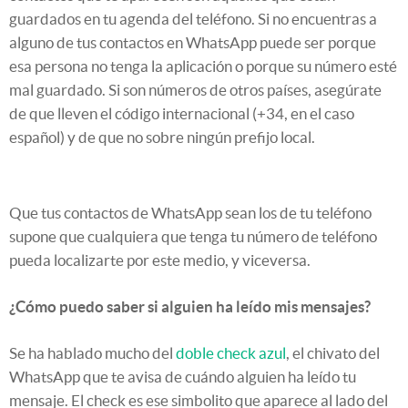
guardados en tu agenda del teléfono. Si no encuentras a
alguno de tus contactos en WhatsApp puede ser porque
esa persona no tenga la aplicación o porque su número esté
mal guardado. Si son números de otros países, asegúrate
de que lleven el código internacional (+34, en el caso
español) y de que no sobre ningún prefijo local.
Que tus contactos de WhatsApp sean los de tu teléfono
supone que cualquiera que tenga tu número de teléfono
pueda localizarte por este medio, y viceversa.
¿Cómo puedo saber si alguien ha leído mis mensajes?
Se ha hablado mucho del
doble check azul
, el chivato del
WhatsApp que te avisa de cuándo alguien ha leído tu
mensaje. El check es ese simbolito que aparece al lado del