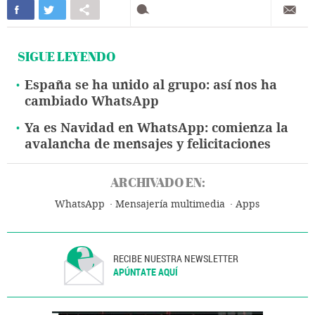
SIGUE LEYENDO
España se ha unido al grupo: así nos ha
cambiado WhatsApp
Ya es Navidad en WhatsApp: comienza la
avalancha de mensajes y felicitaciones
ARCHIVADO EN:
WhatsApp
Mensajería multimedia
Apps
RECIBE NUESTRA NEWSLETTER
APÚNTATE AQUÍ