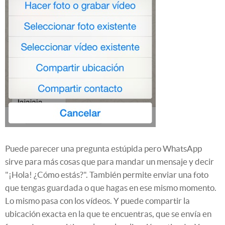
Puede parecer una pregunta estúpida pero WhatsApp
sirve para más cosas que para mandar un mensaje y decir
"¡Hola! ¿Cómo estás?". También permite enviar una foto
que tengas guardada o que hagas en ese mismo momento.
Lo mismo pasa con los vídeos. Y puede compartir la
ubicación exacta en la que te encuentras, que se envía en