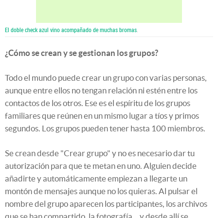
El doble check azul vino acompañado de muchas bromas
.
¿Cómo se crean y se gestionan los grupos?
Todo el mundo puede crear un grupo con varias personas,
aunque entre ellos no tengan relación ni estén entre los
contactos de los otros. Ese es el espíritu de los grupos
familiares que reúnen en un mismo lugar a tíos y primos
segundos. Los grupos pueden tener hasta 100 miembros.
Se crean desde "Crear grupo" y no es necesario dar tu
autorización para que te metan en uno. Alguien decide
añadirte y automáticamente empiezan a llegarte un
montón de mensajes aunque no los quieras. Al pulsar el
nombre del grupo aparecen los participantes, los archivos
que se han compartido, la fotografía… y desde allí se