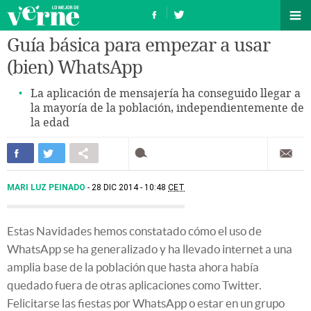
Guía básica para empezar a usar
(bien) WhatsApp
La aplicación de mensajería ha conseguido llegar a
la mayoría de la población, independientemente de
la edad
MARI LUZ PEINADO
28 DIC 2014 - 10:48
CET
Estas Navidades hemos constatado cómo el uso de
WhatsApp se ha generalizado y ha llevado internet a una
amplia base de la población que hasta ahora había
quedado fuera de otras aplicaciones como Twitter.
Felicitarse las fiestas por WhatsApp o estar en un grupo