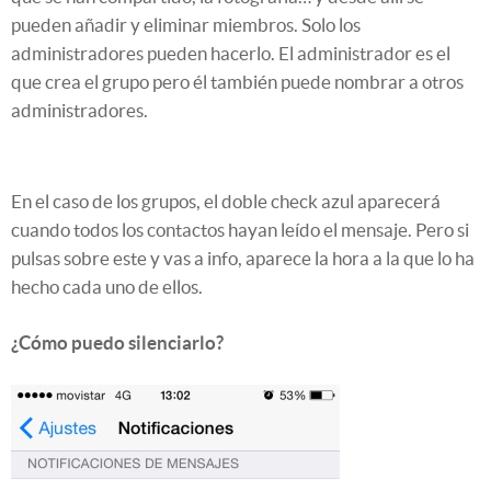
pueden añadir y eliminar miembros. Solo los
administradores pueden hacerlo. El administrador es el
que crea el grupo pero él también puede nombrar a otros
administradores.
En el caso de los grupos, el doble check azul aparecerá
cuando todos los contactos hayan leído el mensaje. Pero si
pulsas sobre este y vas a info, aparece la hora a la que lo ha
hecho cada uno de ellos.
¿Cómo puedo silenciarlo?