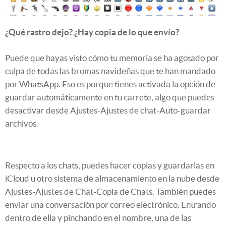
¿Qué rastro dejo? ¿Hay copia de lo que envío?
Puede que hayas visto cómo tu memoria se ha agotado por
culpa de todas las bromas navideñas que te han mandado
por WhatsApp. Eso es porque tienes activada la opción de
guardar automáticamente en tu carrete, algo que puedes
desactivar desde Ajustes-Ajustes de chat-Auto-guardar
archivos.
Respecto a los chats, puedes hacer copias y guardarlas en
iCloud u otro sistema de almacenamiento en la nube desde
Ajustes-Ajustes de Chat-Copia de Chats. También puedes
enviar una conversación por correo electrónico. Entrando
dentro de ella y pinchando en el nombre, una de las