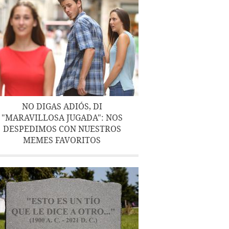
NO DIGAS ADIÓS, DI
"MARAVILLOSA JUGADA": NOS
DESPEDIMOS CON NUESTROS
MEMES FAVORITOS