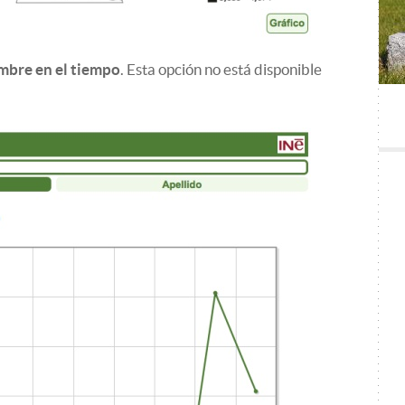
mbre en el tiempo
. Esta opción no está disponible