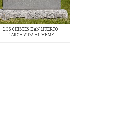
LOS CHISTES HAN MUERTO,
LARGA VIDA AL MEME