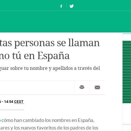
as personas se llaman
mo tú en España
uar sobre tu nombre y apellidos a través del
 - 14:54
CEST
o
cómo han cambiado los nombres en España,
ares y los nuevos favoritos de los padres de los