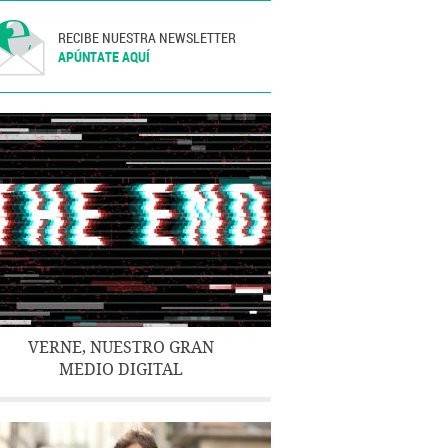
RECIBE NUESTRA NEWSLETTER
APÚNTATE AQUÍ
VERNE, NUESTRO GRAN
MEDIO DIGITAL