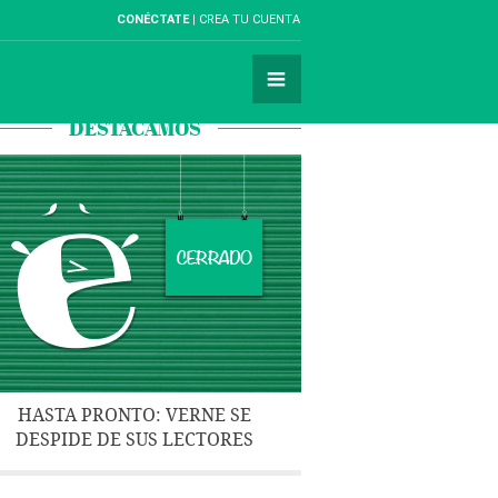
CONÉCTATE
CREA TU CUENTA
DESTACAMOS
HASTA PRONTO: VERNE SE
DESPIDE DE SUS LECTORES