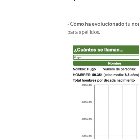
- Cómo ha evolucionado tu no
para apellidos.