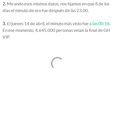
2.
Mirando esos mismos datos, nos fijamos en que 8 de los
días el minuto de oro fue después de las 23.00.
3.
El jueves 14 de abril, el minuto más visto fue
a las 00.16
.
En ese momento, 4.645.000 personas veían la final de GH
VIP.