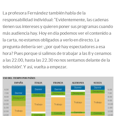
La profesora Fernández también habla de la
responsabilidad individual: “Evidentemente, las cadenas
tienen sus intereses y quieren poner sus programas cuando
más audiencia hay. Hoy en día podemos ver el contenido a
la carta, no estamos obligados a verlo en directo. La
pregunta debería ser: ¿por qué hay espectadores a esa
hora? Pues porque si salimos de trabajar a las 8 y cenamos
a las 22.00, hasta las 22.30 no nos sentamos delante de la
televisión”. Y así, vuelta a empezar.