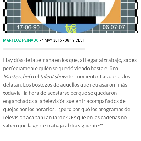
MARI LUZ PEINADO
4 MAY 2016 - 08:19
CEST
Hay días de la semana en los que, al llegar al trabajo, sabes
perfectamente quién se quedó viendo hasta el final
Masterchef
o el
talent show
del momento. Las ojeras los
delatan. Los bostezos de aquellos que retrasaron -más
todavía- la hora de acostarse porque se quedaron
enganchados a la televisión suelen ir acompañados de
quejas por los horarios: “¿pero por qué los programas de
televisión acaban tan tarde? ¿Es que en las cadenas no
saben que la gente trabaja al día siguiente?”.