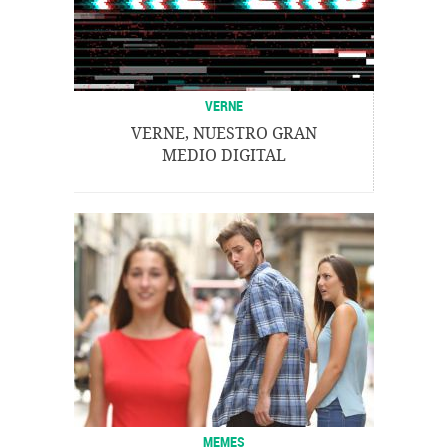
VERNE
VERNE, NUESTRO GRAN
MEDIO DIGITAL
MEMES