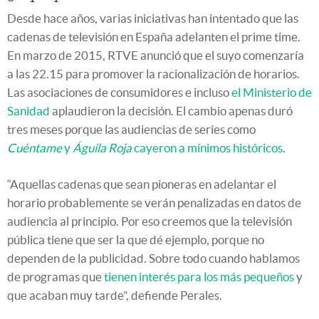
Desde hace años, varias iniciativas han intentado que las
cadenas de televisión en España adelanten el prime time.
En marzo de 2015, RTVE anunció que el suyo comenzaría
a las 22.15 para promover la racionalización de horarios.
Las asociaciones de consumidores e incluso
el Ministerio de
Sanidad
aplaudieron la decisión. El cambio apenas duró
tres meses porque las audiencias de series como
Cuéntame
y
Águila Roja
cayeron a mínimos históricos
.
“Aquellas cadenas que sean pioneras en adelantar el
horario probablemente se verán penalizadas en datos de
audiencia al principio. Por eso creemos que la televisión
pública tiene que ser la que dé ejemplo, porque no
dependen de la publicidad. Sobre todo cuando hablamos
de programas que
tienen interés para los más pequeños
y
que acaban muy tarde”, defiende Perales.