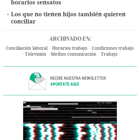
horarios sensatos
Los que no tienen hijos también quieren
conciliar
ARCHIVADO EN:
Conciliación laboral
Horarios trabajo
Condiciones trabajo
Televisión
Medios comunicación
Trabajo
RECIBE NUESTRA NEWSLETTER
APÚNTATE AQUÍ