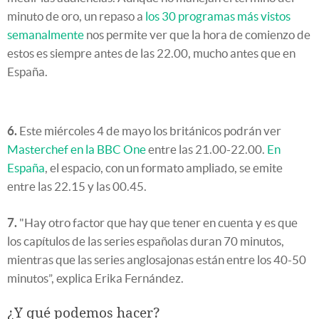
minuto de oro, un repaso a
los 30 programas más vistos
semanalmente
nos permite ver que la hora de comienzo de
estos es siempre antes de las 22.00, mucho antes que en
España.
6.
Este miércoles 4 de mayo los británicos podrán ver
Masterchef en la BBC One
entre las 21.00-22.00.
En
España
, el espacio, con un formato ampliado, se emite
entre las 22.15 y las 00.45.
7.
"Hay otro factor que hay que tener en cuenta y es que
los capítulos de las series españolas duran 70 minutos,
mientras que las series anglosajonas están entre los 40-50
minutos”, explica Erika Fernández.
¿Y qué podemos hacer?