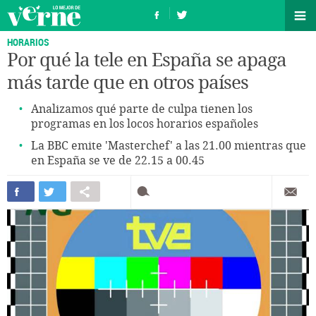
HORARIOS
Por qué la tele en España se apaga
más tarde que en otros países
Analizamos qué parte de culpa tienen los
programas en los locos horarios españoles
La BBC emite 'Masterchef' a las 21.00 mientras que
en España se ve de 22.15 a 00.45