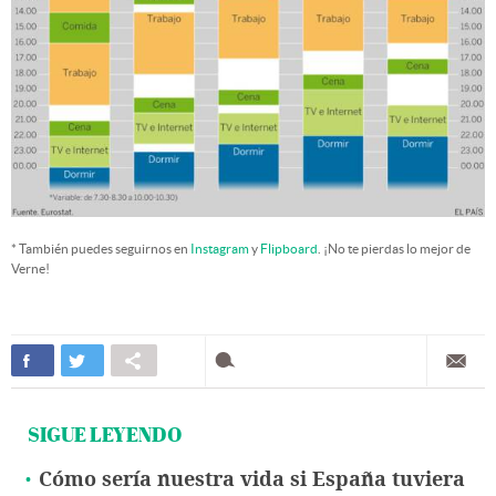
* También puedes seguirnos en
Instagram
y
Flipboard
. ¡No te pierdas lo mejor de
Verne!
SIGUE LEYENDO
Cómo sería nuestra vida si España tuviera