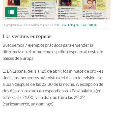
La programación de televisión en junio de 1998..
Vía El blog de TP en Portada
Los vecinos europeos
Busquemos 7 ejemplos prácticos para entender la
diferencia en el prime time español respecto al resto de
países de Europa:
1.
En España, del 1 al 20 de abril, los minutos de oro - es
decir, los momentos más vistos del día en televisión - se
sitúan después de las 22.30 de la noche. A excepción de
dos días en los que correspondieron a Pasapalabra (en
torno a las 21.00) y un día que fue a las 22.22
(curiosamente, un domingo).