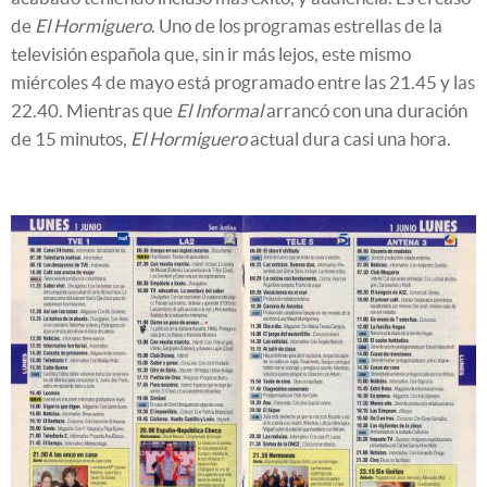
de
El Hormiguero
. Uno de los programas estrellas de la
televisión española que, sin ir más lejos, este mismo
miércoles 4 de mayo está programado entre las 21.45 y las
22.40. Mientras que
El Informal
arrancó con una duración
de 15 minutos,
El Hormiguero
actual dura casi una hora.