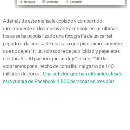
Además de este mensaje copiado y compartido
directamente en los muros de Facebook, en las últimas
horas se ha popularizado una fotografía de un cartel
pegado en la puerta de una casa que pide, expresamente,
que no dejen "ni un solo sobre de publicidad y papeletas
electorales. Al partido que las deje", dicen, "NO le
votaremos por el hecho de contribuir al gasto de 140
millones de euros".
Una petición que han difundido desde
esta cuenta de Facebook 1.800 personas en tres días
.