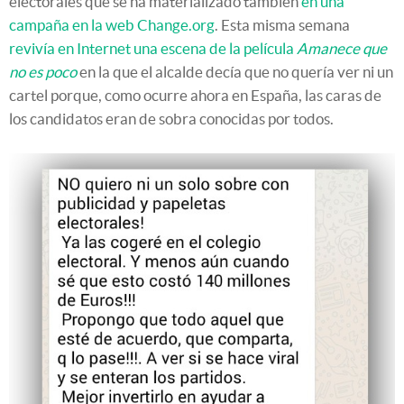
electorales que se ha materializado también
en una
campaña en la web Change.org
. Esta misma semana
revivía en Internet una escena de la película
Amanece que
no es poco
en la que el alcalde decía que no quería ver ni un
cartel porque, como ocurre ahora en España, las caras de
los candidatos eran de sobra conocidas por todos.