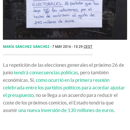
MARÍA SÁNCHEZ SÁNCHEZ
7 MAY 2016 - 10:29
CEST
La repetición de las elecciones generales el próximo 26 de
junio
tendrá consecuencias políticas
, pero también
económicas. Si,
como ocurrió en la primera reunión
celebrada entre los partidos políticos para acordar ajustar
el presupuesto
, no se llega a un acuerdo para reducir el
coste de los próximos comicios, el Estado tendría que
asumir
una nueva inversión de 130 millones de euros.