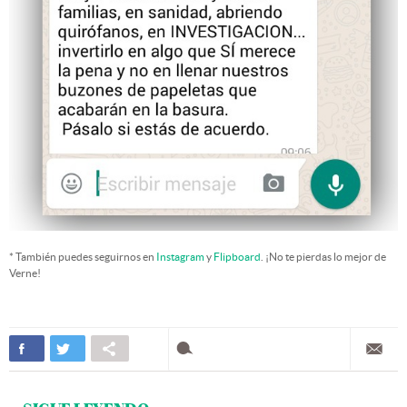
* También puedes seguirnos en
Instagram
y
Flipboard
. ¡No te pierdas lo mejor de
Verne!