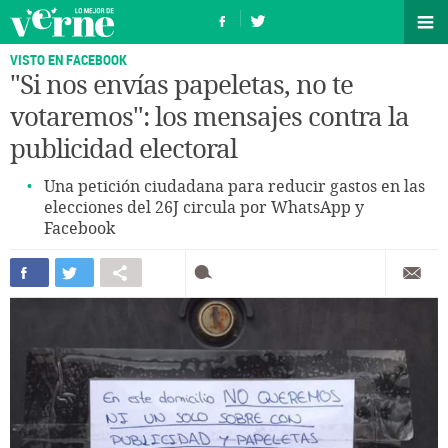
VISTO EN FACEBOOK
"Si nos envías papeletas, no te
votaremos": los mensajes contra la
publicidad electoral
Una petición ciudadana para reducir gastos en las
elecciones del 26J circula por WhatsApp y
Facebook