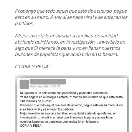
Propongo que todo aquel que este de acuerdo, pegue
esto en su muro. A ver si se hace viral y se enteran los
partidos.
Mejor invertirlo en ayudar a familias, en sanidad
abriendo quirófanos, en investigación... invertirlo en
algo que SI merece la pena y no en llenar nuestros
buzones de papeletas que acabarán en la basura.
COPIA Y PEGA".