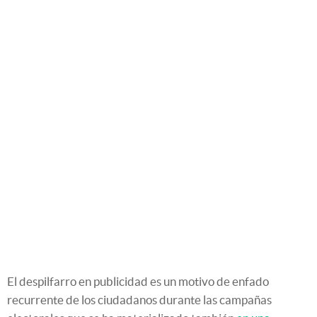
El despilfarro en publicidad es un motivo de enfado
recurrente de los ciudadanos durante las campañas