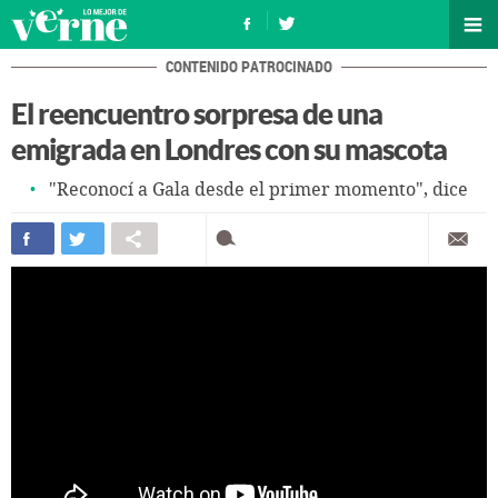
CONTENIDO PATROCINADO
El reencuentro sorpresa de una
emigrada en Londres con su mascota
"Reconocí a Gala desde el primer momento", dice