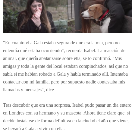
"En cuanto vi a Gala estaba segura de que era la mía, pero no
entendía qué estaba ocurriendo", recuerda Isabel. La reacción del
animal, que quería abalanzarse sobre ella, se lo confirmó. "Mis
amigas y toda la gente del local estaban compinchados, así que no
sabía si me habían robado a Gala y había terminado allí. Intentaba
contactar con mi familia, pero por supuesto nadie contestaba mis
llamadas y mensajes", dice.
Tras descubrir que era una sorpresa, Isabel pudo pasar un día entero
en Londres con su hermano y su mascota. Ahora tiene claro que, si
decide instalarse de forma definitiva en la ciudad el año que viene,
se llevará a Gala a vivir con ella.