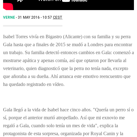
VERNE
31 MAY 2016 - 10:57
CEST
Isabel Torres vivía en Bigastro (Alicante) con su familia y su perra
Gala hasta que a finales de 2015 se mudó a Londres para encontrar
un trabajo. Su familia detectó entonces cambios en Gala: comenzó a
mostrarse apática y apenas comía, así que optaron por llevarla al
veterinario, quien diagnosticó que la perra no tenía nada, excepto
que añoraba a su dueña. Ahí arranca este emotivo reencuentro que
ha quedado registrado en vídeo.
Gala llegó a la vida de Isabel hace cinco años. "Quería un perro sí o
sí, porque el anterior murió atropellado. Así que mi exnovio me
regaló a Gala, cuando solo tenía un mes de vida", explica la
protagonista de esta sorpresa, organizada por Royal Canin y la