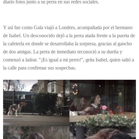
diario fotos junto a su perra en sus redes sociales.
Y así fue como Gala viajó a Londres, acompañada por el hermano
de Isabel. Un desconocido dejó a la perra atada frente a la puerta de
la cafetería en donde se desarrollaba la sorpresa, gracias al gancho
de dos amigas. La perra de inmediato reconoció a su dueña y
comenzó a ladrar. "¡Es igual a mi perro!", grita Isabel, quien salió a
la calle para confirmar sus sospechas.