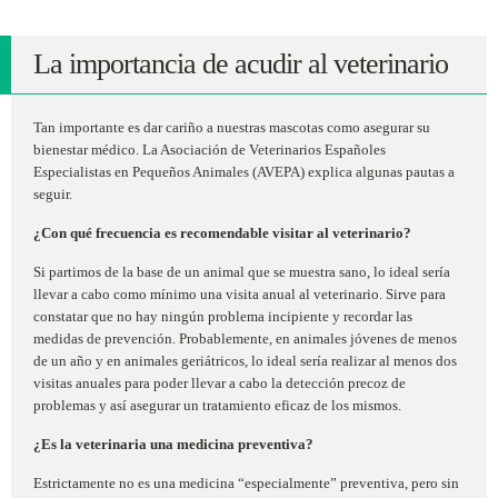
La importancia de acudir al veterinario
Tan importante es dar cariño a nuestras mascotas como asegurar su
bienestar médico. La Asociación de Veterinarios Españoles
Especialistas en Pequeños Animales (AVEPA) explica algunas pautas a
seguir.
¿Con qué frecuencia es recomendable visitar al veterinario?
Si partimos de la base de un animal que se muestra sano, lo ideal sería
llevar a cabo como mínimo una visita anual al veterinario. Sirve para
constatar que no hay ningún problema incipiente y recordar las
medidas de prevención. Probablemente, en animales jóvenes de menos
de un año y en animales geriátricos, lo ideal sería realizar al menos dos
visitas anuales para poder llevar a cabo la detección precoz de
problemas y así asegurar un tratamiento eficaz de los mismos.
¿Es la veterinaria una medicina preventiva?
Estrictamente no es una medicina “especialmente” preventiva, pero sin