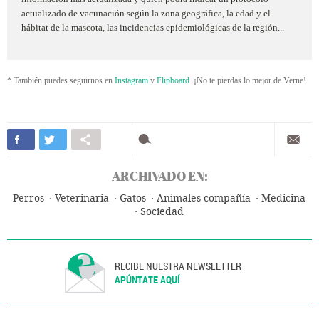
actualizado de vacunación según la zona geográfica, la edad y el
hábitat de la mascota, las incidencias epidemiológicas de la región...
* También puedes seguirnos en
Instagram
y
Flipboard
. ¡No te pierdas lo mejor de Verne!
ARCHIVADO EN:
Perros
Veterinaria
Gatos
Animales compañía
Medicina
Sociedad
RECIBE NUESTRA NEWSLETTER
APÚNTATE AQUÍ