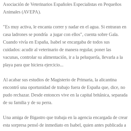
Asociación de Veterinarios Españoles Especialistas en Pequeños
Animales
(AVEPA).
"Es muy activa, le encanta correr y nadar en el agua. Si entraran en
casa ladrones se pondría a jugar con ellos", cuenta sobre Gala.
Cuando vivía en España, Isabel se encargaba de todos sus
cuidados: acudir al veterinario de manera regular, poner las
vacunas, controlar su alimentación, ir a la peluquería, llevarla a la
playa para que hiciera ejercicio...
Al acabar sus estudios de Magisterio de Primaria, la alicantina
encontró una oportunidad de trabajo fuera de España que, dice, no
pudo rechazar. Desde entonces vive en la capital británica, separada
de su familia y de su perra.
Una amiga de Bigastro que trabaja en la agencia encargada de crear
esta sorpresa pensó de inmediato en Isabel, quien antes publicada a