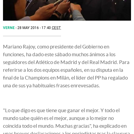
VERNE
28 MAY 2016 - 17:40
CEST
Mariano Rajoy, como presidente del Gobierno en
funciones, ha dado este sábado muchos ánimos a los
seguidores del Atlético de Madrid y del Real Madrid. Para
referirse a los dos equipos españoles, en su disputa en la
final de la Champions en Milán, el líder del PP ha regalado
una de sus ya habituales frases enrevesadas.
"Lo que digo es que tiene que ganar el mejor. Y todo el
mundo sabe quién es el mejor, aunque a lo mejor no
coincida todo el mundo. Muchas gracias", ha explicado en
unas breves declaraciones a los periodistas tras la clausura