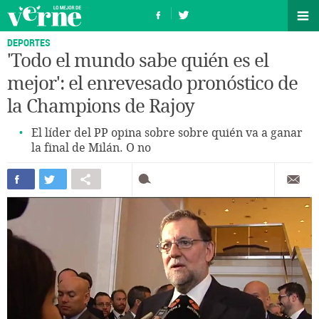
DEPORTES
'Todo el mundo sabe quién es el
mejor': el enrevesado pronóstico de
la Champions de Rajoy
El líder del PP opina sobre sobre quién va a ganar
la final de Milán. O no