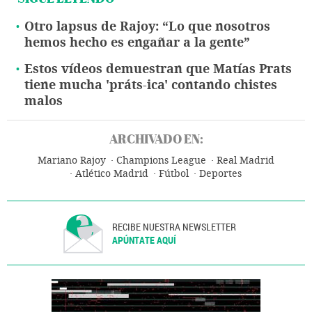
Otro lapsus de Rajoy: “Lo que nosotros
hemos hecho es engañar a la gente”
Estos vídeos demuestran que Matías Prats
tiene mucha 'práts-ica' contando chistes
malos
ARCHIVADO EN:
Mariano Rajoy
Champions League
Real Madrid
Atlético Madrid
Fútbol
Deportes
RECIBE NUESTRA NEWSLETTER
APÚNTATE AQUÍ