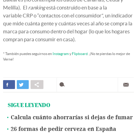
Melilla). El
ranking
está construido en base a la
variable CRP o “contactos con el consumidor”, un indicador
que mide cuánta gente y cuántas veces al año se compra la
marca para consumo dentro del hogar (lo que los hogares
compran para consumir en casa).
* También puedes seguirnos en
Instagram
y
Flipboard
. ¡No te pierdas lo mejor de
Verne!
SIGUE LEYENDO
Calcula cuánto ahorrarías si dejas de fumar
26 formas de pedir cerveza en España