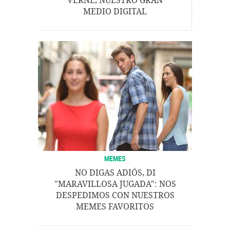
VERNE, NUESTRO GRAN
MEDIO DIGITAL
MEMES
NO DIGAS ADIÓS, DI
"MARAVILLOSA JUGADA": NOS
DESPEDIMOS CON NUESTROS
MEMES FAVORITOS