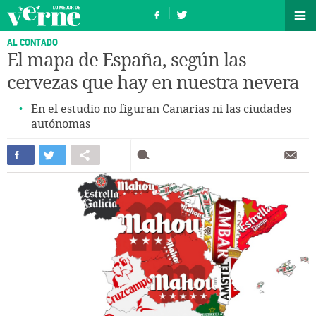
AL CONTADO
El mapa de España, según las
cervezas que hay en nuestra nevera
En el estudio no figuran Canarias ni las ciudades
autónomas