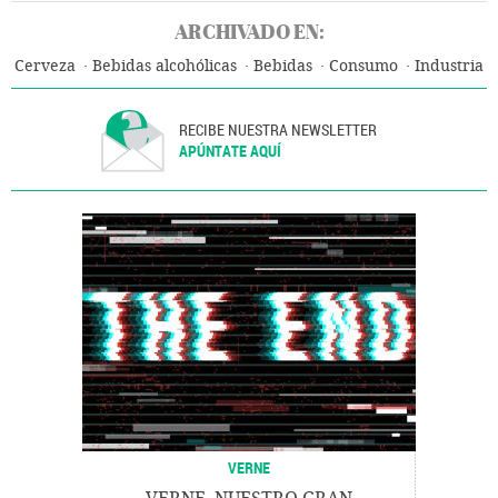
ARCHIVADO EN:
Cerveza
Bebidas alcohólicas
Bebidas
Consumo
Industria
RECIBE NUESTRA NEWSLETTER
APÚNTATE AQUÍ
VERNE