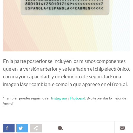
En la parte posterior se incluyen los mismos componentes
que en la versión anterior y se le añaden el chip electrónico,
con mayor capacidad, y un elemento de seguridad: una
imagen láser cambiante como la que aparece en el frontal.
* También puedes seguirnos en
Instagram
y
Flipboard
. ¡No te pierdas lo mejor de
Verne!