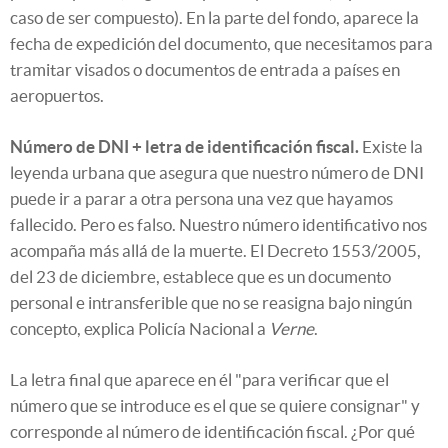
caso de ser compuesto). En la parte del fondo, aparece la
fecha de expedición del documento, que necesitamos para
tramitar visados o documentos de entrada a países en
aeropuertos.
Número de DNI + letra de identificación fiscal.
Existe la
leyenda urbana que asegura que nuestro número de DNI
puede ir a parar a otra persona una vez que hayamos
fallecido. Pero es falso. Nuestro número identificativo nos
acompaña más allá de la muerte. El Decreto 1553/2005,
del 23 de diciembre, establece que es un documento
personal e intransferible que no se reasigna bajo ningún
concepto, explica Policía Nacional a
Verne
.
La letra final que aparece en él "para verificar que el
número que se introduce es el que se quiere consignar" y
corresponde al número de identificación fiscal. ¿Por qué