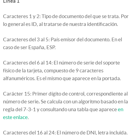
Línea 1
Caracteres 1 y 2: Tipo de documento del que se trata. Por
lo general es ID, al tratarse de nuestra identificación.
Caracteres del 3 al 5: País emisor del documento. En el
caso de ser España, ESP.
Caracteres del 6 al 14: El número de serie del soporte
físico de la tarjeta, compuesto de 9 caracteres
alfanuméricos. Es el mismo que aparece en la portada.
Carácter 15: Primer dígito de control, correspondiente al
número de serie
.
Se calcula con un algoritmo basado en la
regla del 7-3-1 y consultando una tabla que aparece
en
este enlace
.
Caracteres del 16 al 24: El número de DNI, letra incluida.