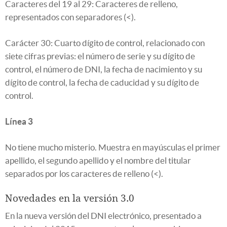
Caracteres del 19 al 29: Caracteres de relleno,
representados con separadores (<).
Carácter 30: Cuarto dígito de control, relacionado con
siete cifras previas: el número de serie y su dígito de
control, el número de DNI, la fecha de nacimiento y su
dígito de control, la fecha de caducidad y su dígito de
control.
Línea 3
No tiene mucho misterio. Muestra en mayúsculas el primer
apellido, el segundo apellido y el nombre del titular
separados por los caracteres de relleno (<).
Novedades en la versión 3.0
En la nueva versión del DNI electrónico, presentado a