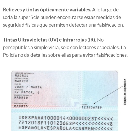
Relieves y tintas ópticamente variables.
A lo largo de
toda la superficie pueden encontrarse estas medidas de
seguridad físicas que permiten detectar una falsificación.
Tintas Ultravioletas (UV) e Infrarrojas (IR).
No
perceptibles a simple vista, solo con lectores especiales. La
Policía no da detalles sobre ellas para evitar falsificaciones.