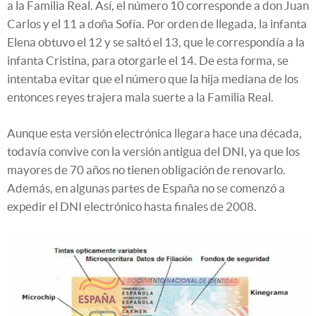
a la Familia
Real. Así, el número 10 corresponde a don Juan
Carlos y el 11 a doña Sofía. Por orden de llegada, la infanta
Elena obtuvo el 12 y se saltó el 13, que le correspondía a la
infanta Cristina, para otorgarle el 14. De esta forma, se
intentaba evitar que el número que la hija mediana de los
entonces reyes trajera mala suerte a la Familia Real.
Aunque esta versión electrónica llegara hace una década,
todavía convive con la versión antigua del DNI, ya que los
mayores de 70 años no tienen obligación de renovarlo.
Además, en algunas partes de España no se comenzó a
expedir el DNI electrónico hasta finales de 2008.