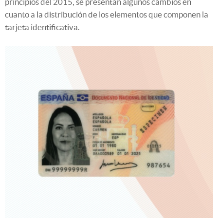
principios del 2015, se presentan algunos cambios en
cuanto a la distribución de los elementos que componen la
tarjeta identificativa.