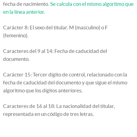
fecha de nacimiento.
Se calcula con el mismo algoritmo que
en la línea anterior
.
Carácter 8: El sexo del titular. M (masculino) o F
(femenino).
Caracteres del 9 al 14: Fecha de caducidad del
documento.
Carácter 15: Tercer dígito de control, relacionado con la
fecha de caducidad del documento y que sigue el mismo
algoritmo que los dígitos anteriores.
Caracteres de 16 al 18: La nacionalidad del titular,
representada en un código de tres letras.