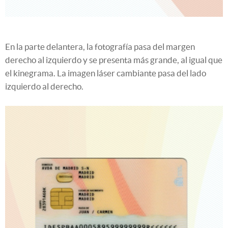
En la parte delantera, la fotografía pasa del margen
derecho al izquierdo y se presenta más grande, al igual que
el kinegrama. La imagen láser cambiante pasa del lado
izquierdo al derecho.