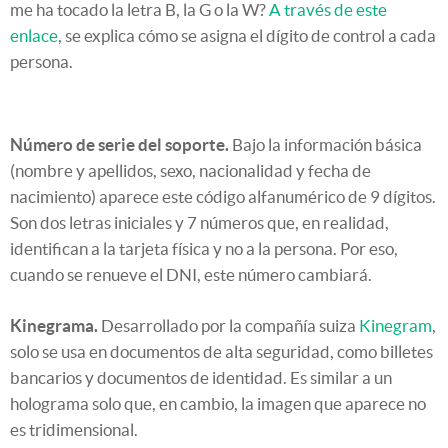
me ha tocado la letra B, la G o la W?
A través de este
enlace
, se explica cómo se asigna el dígito de control a cada
persona.
Número de serie del soporte.
Bajo la información básica
(nombre y apellidos, sexo, nacionalidad y fecha de
nacimiento) aparece este código alfanumérico de 9 dígitos.
Son dos letras iniciales y 7 números que, en realidad,
identifican a la tarjeta física y no a la persona. Por eso,
cuando se renueve el DNI, este número cambiará.
Kinegrama.
Desarrollado por la compañía suiza
Kinegram
,
solo se usa en documentos de alta seguridad, como billetes
bancarios y documentos de identidad. Es similar a un
holograma solo que, en cambio, la imagen que aparece no
es tridimensional.