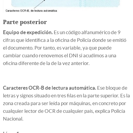
Parte posterior
Equipo de expedición.
Es un código alfanumérico de 9
cifras que identifica a la oficina de Policía donde se emitió
el documento. Por tanto, es variable, ya que puede
cambiar cuando renovemos el DNI si acudimos a una
oficina diferente de la de la vez anterior.
Caracteres OCR-B de lectura automática.
Ese bloque de
letras y signos situado en tres filas en la parte superior. Es la
zona creada para ser leída por máquinas, en concreto por
cualquier lector de OCR de cualquier país, explica Policía
Nacional.