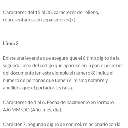
Caracteres del 15 al 30: caracteres de relleno,
representados con separadores (<).
Línea 2
Existe una leyenda que asegura que el último dígito de la
segunda línea del código que aparece en la parte posterior
del documento (en este ejemplo el número 8) indica el
número de personas que tienen el mismo nombre y
apellidos que el portador. Es falsa.
Caracteres de 1 al 6: Fecha de nacimiento en formato
AA/MM/DD (Año, mes, día).
Carácter 7: Segundo dígito de control, relacionado con la