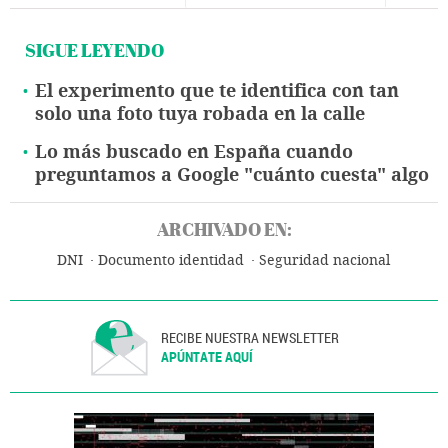
SIGUE LEYENDO
El experimento que te identifica con tan
solo una foto tuya robada en la calle
Lo más buscado en España cuando
preguntamos a Google "cuánto cuesta" algo
ARCHIVADO EN:
DNI
Documento identidad
Seguridad nacional
RECIBE NUESTRA NEWSLETTER
APÚNTATE AQUÍ