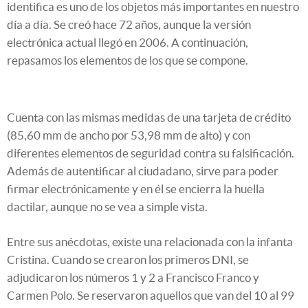
identifica es uno de los objetos más importantes en nuestro
día a día. Se creó hace 72 años, aunque la versión
electrónica actual llegó en 2006. A continuación,
repasamos los elementos de los que se compone.
Cuenta con las mismas medidas de una tarjeta de crédito
(85,60 mm de ancho por 53,98 mm de alto) y con
diferentes elementos de seguridad contra su falsificación.
Además de autentificar al ciudadano, sirve para poder
firmar electrónicamente y en él se encierra la huella
dactilar, aunque no se vea a simple vista.
Entre sus anécdotas, existe una relacionada con la infanta
Cristina. Cuando se crearon los primeros DNI, se
adjudicaron los números 1 y 2 a Francisco Franco y
Carmen Polo. Se reservaron aquellos que van del 10 al 99