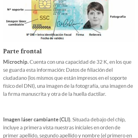
Parte frontal
Microchip.
Cuenta con una capacidad de 32 K, en los que
se guarda esta información: Datos de filiación del
ciudadano (los mismos que están impresos en el soporte
físico del DNI), una imagen de la fotografía, una imagen de
la firma manuscrita y otra de la huella dactilar.
Imagen láser
ca
mbiant
e
(CLI)
. Situada debajo del chip,
incluye a primera vista nuestras iniciales en orden de
primer apellido, segundo apellido y nombre (el primero en