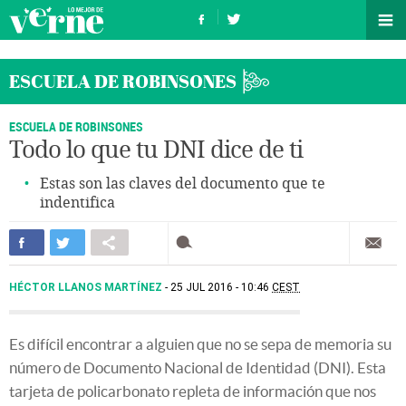
ESCUELA DE ROBINSONES
ESCUELA DE ROBINSONES
Todo lo que tu DNI dice de ti
Estas son las claves del documento que te
indentifica
HÉCTOR LLANOS MARTÍNEZ
25 JUL 2016 - 10:46
CEST
Es difícil encontrar a alguien que no se sepa de memoria su
número de Documento Nacional de Identidad (DNI). Esta
tarjeta de policarbonato repleta de información que nos