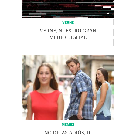
VERNE
VERNE, NUESTRO GRAN
MEDIO DIGITAL
MEMES
NO DIGAS ADIÓS, DI