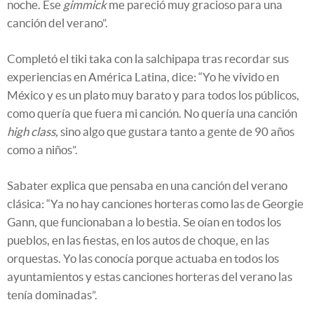
noche. Ese
gimmick
me pareció muy gracioso para una
canción del verano”.
Completó el tiki taka con la salchipapa tras recordar sus
experiencias en América Latina, dice: “Yo he vivido en
México y es un plato muy barato y para todos los públicos,
como quería que fuera mi canción. No quería una canción
high class,
sino algo que gustara tanto a gente de 90 años
como a niños”.
Sabater explica que pensaba en una canción del verano
clásica: “Ya no hay canciones horteras como las de Georgie
Gann, que funcionaban a lo bestia. Se oían en todos los
pueblos, en las fiestas, en los autos de choque, en las
orquestas. Yo las conocía porque actuaba en todos los
ayuntamientos y estas canciones horteras del verano las
tenía dominadas”.