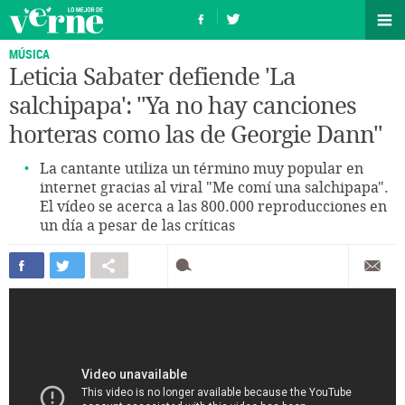
MÚSICA
Leticia Sabater defiende 'La
salchipapa': "Ya no hay canciones
horteras como las de Georgie Dann"
La cantante utiliza un término muy popular en
internet gracias al viral "Me comí una salchipapa".
El vídeo se acerca a las 800.000 reproducciones en
un día a pesar de las críticas