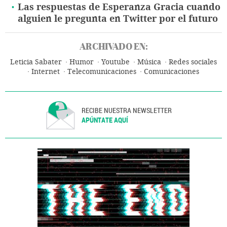
Las respuestas de Esperanza Gracia cuando
alguien le pregunta en Twitter por el futuro
ARCHIVADO EN:
Leticia Sabater
Humor
Youtube
Música
Redes sociales
Internet
Telecomunicaciones
Comunicaciones
RECIBE NUESTRA NEWSLETTER
APÚNTATE AQUÍ