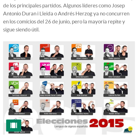
de los principales partidos. Algunos líderes como Josep
Antonio Duran i Lleida o Andrés Herzog ya no concurren
en los comicios del 26 de junio, pero la mayoría repite y
sigue siendo útil.