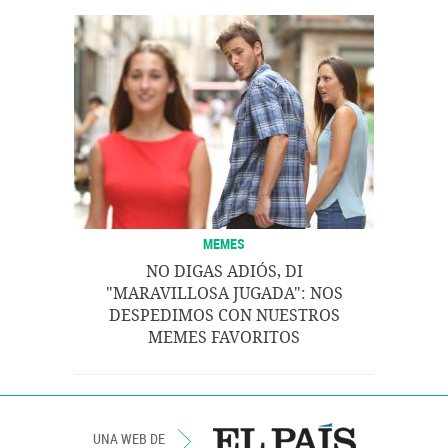
MEMES
NO DIGAS ADIÓS, DI
"MARAVILLOSA JUGADA": NOS
DESPEDIMOS CON NUESTROS
MEMES FAVORITOS
UNA WEB DE