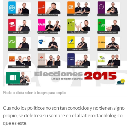
Pincha o clicka sobre la imagen para ampliar
Cuando los políticos no son tan conocidos y no tienen signo
propio, se deletrea su sombre en el alfabeto dactilológico,
que es este.