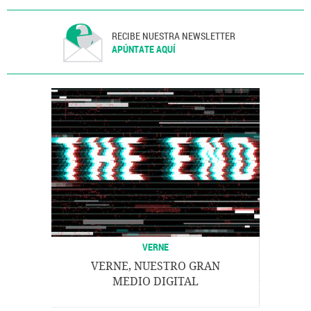
RECIBE NUESTRA NEWSLETTER
APÚNTATE AQUÍ
VERNE
VERNE, NUESTRO GRAN
MEDIO DIGITAL