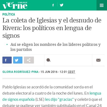
POLÍTICA
La coleta de Iglesias y el desnudo de
Rivera: los políticos en lengua de
signos
Así se eligen los nombres de los líderes políticos y
los partidos
GLORIA RODRÍGUEZ-PINA
15 JUN 2016 - 12:01
CEST
Pablo Iglesias se acordó de la comunidad sorda en el
debate electoral a cuatro de la noche del lunes. En
lengua
de signos española
(LSE)
les dijo "gracias"
y celebró que el
debate se pudiese ver también subtitulado en el Canal 24