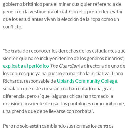
gobierno británico para eliminar cualquier referencia de
género en la vestimenta oficial. Con ello pretenden evitar
que los estudiantes vivan la elección de la ropa como un
conflicto.
"Se trata de reconocer los derechos de los estudiantes que
sienten que no se incluyen dentro de los géneros binarios",
explicaba al periódico
The Guardian
la directora de uno de
los centros que ya ha puesto en marcha la iniciativa. Liana
Richards, responsable de
Uplands Community College
,
señalaba que este curso aún no han notado una gran
diferencia, pero sí que "algunas chicas han tomado la
decisión consciente de usar los pantalones como uniforme,
una prenda que debe llevarse con corbata".
Pero no solo están cambiando sus normas los centros