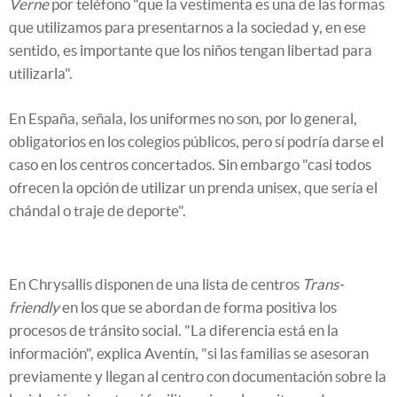
Verne
por teléfono "que la vestimenta es una de las formas
que utilizamos para presentarnos a la sociedad y, en ese
sentido, es importante que los niños tengan libertad para
utilizarla".
En España, señala, los uniformes no son, por lo general,
obligatorios en los colegios públicos, pero sí podría darse el
caso en los centros concertados. Sin embargo "casi todos
ofrecen la opción de utilizar un prenda unisex, que sería el
chándal o traje de deporte".
En Chrysallis disponen de una lista de centros
Trans-
friendly
en los que se abordan de forma positiva los
procesos de tránsito social. "La diferencia está en la
información", explica Aventín, "si las familias se asesoran
previamente y llegan al centro con documentación sobre la