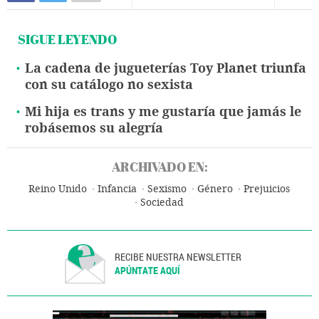
SIGUE LEYENDO
La cadena de jugueterías Toy Planet triunfa
con su catálogo no sexista
Mi hija es trans y me gustaría que jamás le
robásemos su alegría
ARCHIVADO EN:
Reino Unido
Infancia
Sexismo
Género
Prejuicios
Sociedad
RECIBE NUESTRA NEWSLETTER
APÚNTATE AQUÍ