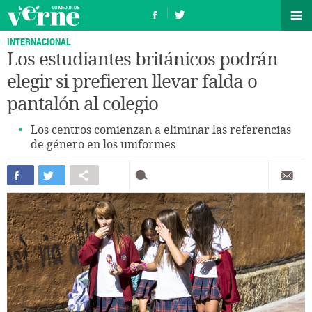
INTERNACIONAL
Los estudiantes británicos podrán
elegir si prefieren llevar falda o
pantalón al colegio
Los centros comienzan a eliminar las referencias
de género en los uniformes