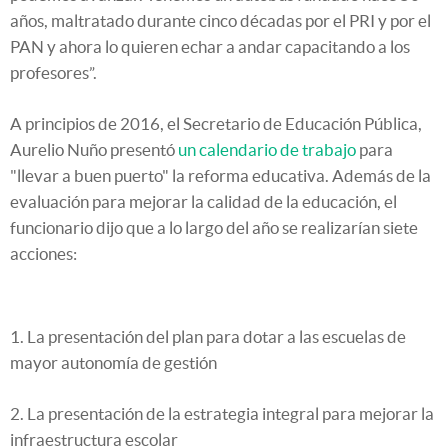
años, maltratado durante cinco décadas por el PRI y por el
PAN y ahora lo quieren echar a andar capacitando a los
profesores”.
A principios de 2016, el Secretario de Educación Pública,
Aurelio Nuño presentó
un calendario de trabajo
para
"llevar a buen puerto" la reforma educativa. Además de la
evaluación para mejorar la calidad de la educación, el
funcionario dijo que a lo largo del año se realizarían siete
acciones:
1. La presentación del plan para dotar a las escuelas de
mayor autonomía de gestión
2. La presentación de la estrategia integral para mejorar la
infraestructura escolar