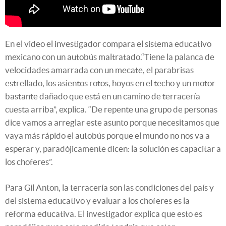
En el video el investigador compara el sistema educativo
mexicano con un autobús maltratado.“Tiene la palanca de
velocidades amarrada con un mecate, el parabrisas
estrellado, los asientos rotos, hoyos en el techo y un motor
bastante dañado que está en un camino de terracería
cuesta arriba”, explica. “De repente una grupo de personas
dice vamos a arreglar este asunto porque necesitamos que
vaya más rápido el autobús porque el mundo no nos va a
esperar y, paradójicamente dicen: la solución es capacitar a
los choferes”.
Para Gil Anton, la terracería son las condiciones del país y
del sistema educativo y evaluar a los choferes es la
reforma educativa. El investigador explica que esto es