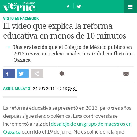
VISTO EN FACEBOOK
El video que explica la reforma
educativa en menos de 10 minutos
Una grabación que el Colegio de México publicó en
2013 revive en redes sociales a raíz del conflicto en
Oaxaca
ABRIL MULATO
24 JUN 2016 - 02:13
CEST
La reforma educativa se presentó en 2013, pero tres años
después sigue siendo polémica. Esta controversia se
incrementó a raíz del
desalojo de un grupo de maestros en
Oaxaca
ocurrido el 19 de junio. No es coincidencia que