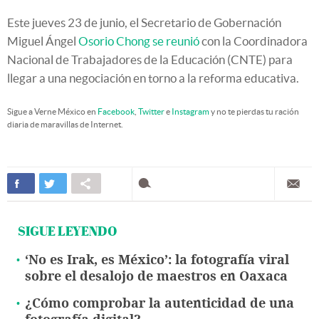
Este jueves 23 de junio, el Secretario de Gobernación
Miguel Ángel
Osorio Chong se reunió
con la Coordinadora
Nacional de Trabajadores de la Educación (CNTE) para
llegar a una negociación en torno a la reforma educativa.
Sigue a Verne México en
Facebook
,
Twitter
e
Instagram
y no te pierdas tu ración
diaria de maravillas de Internet.
SIGUE LEYENDO
‘No es Irak, es México’: la fotografía viral
sobre el desalojo de maestros en Oaxaca
¿Cómo comprobar la autenticidad de una