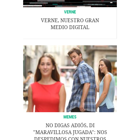
VERNE
VERNE, NUESTRO GRAN
MEDIO DIGITAL
MEMES
NO DIGAS ADIÓS, DI
"MARAVILLOSA JUGADA": NOS
DESPEDIMOS CON NUESTROS