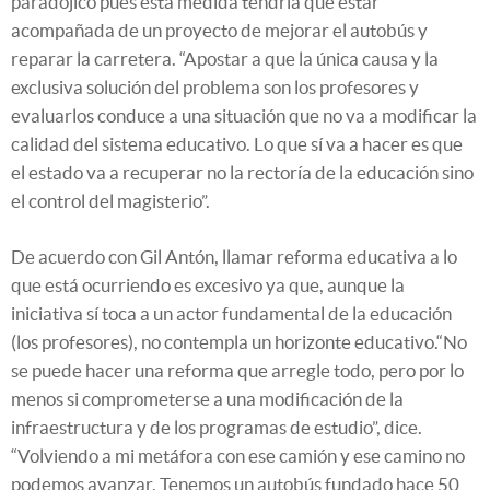
paradójico pues esta medida tendría que estar
acompañada de un proyecto de mejorar el autobús y
reparar la carretera. “Apostar a que la única causa y la
exclusiva solución del problema son los profesores y
evaluarlos conduce a una situación que no va a modificar la
calidad del sistema educativo. Lo que sí va a hacer es que
el estado va a recuperar no la rectoría de la educación sino
el control del magisterio”.
De acuerdo con Gil Antón, llamar reforma educativa a lo
que está ocurriendo es excesivo ya que, aunque la
iniciativa sí toca a un actor fundamental de la educación
(los profesores), no contempla un horizonte educativo.“No
se puede hacer una reforma que arregle todo, pero por lo
menos si comprometerse a una modificación de la
infraestructura y de los programas de estudio”, dice.
“Volviendo a mi metáfora con ese camión y ese camino no
podemos avanzar. Tenemos un autobús fundado hace 50