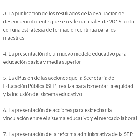
3. La publicación de los resultados de la evaluación del
desempeño docente que se realizó a finales de 2015 junto
con una estrategia de formación continua para los
maestros
4. La presentación de un nuevo modelo educativo para
educación básica y media superior
5. La difusión de las acciones que la Secretaría de
Educación Pública (SEP) realiza para fomentar la equidad
y la inclusión del sistema educativo
6. La presentación de acciones para estrechar la
vinculación entre el sistema educativo y el mercado laboral
7. La presentación de la reforma administrativa de la SEP