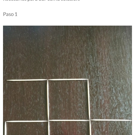
Paso 1