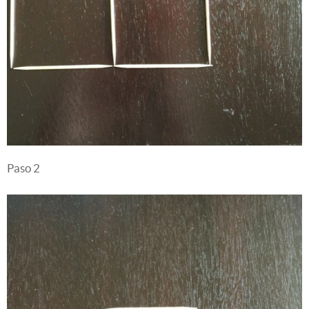
Paso 2