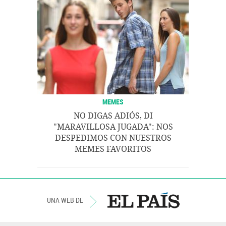
MEMES
NO DIGAS ADIÓS, DI
"MARAVILLOSA JUGADA": NOS
DESPEDIMOS CON NUESTROS
MEMES FAVORITOS
UNA WEB DE