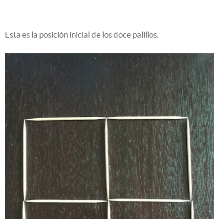
Esta es la posición inicial de los doce palillos.