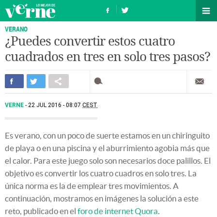
VERANO
¿Puedes convertir estos cuatro
cuadrados en tres en solo tres pasos?
VERNE
22 JUL 2016 - 08:07
CEST
Es verano, con un poco de suerte estamos en un chiringuito
de playa o en una piscina y el aburrimiento agobia más que
el calor. Para este juego solo son necesarios doce palillos. El
objetivo es convertir los cuatro cuadros en solo tres. La
única norma es la de emplear tres movimientos. A
continuación, mostramos en imágenes la solución a este
reto, publicado en el
foro de internet Quora
.