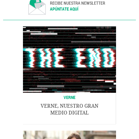
RECIBE NUESTRA NEWSLETTER
APÚNTATE AQUÍ
VERNE
VERNE, NUESTRO GRAN
MEDIO DIGITAL