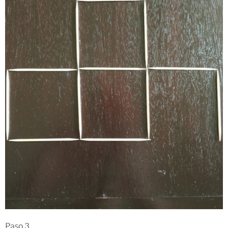
Paso 3