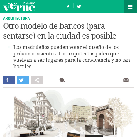
ARQUITECTURA
Otro modelo de bancos (para
sentarse) en la ciudad es posible
Los madrileños pueden votar el diseño de los
próximos asientos. Los arquitectos piden que
vuelvan a ser lugares para la convivencia y no tan
hostiles