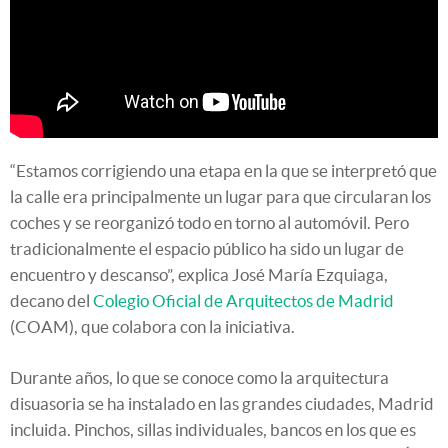
“Estamos corrigiendo una etapa en la que se interpretó que
la calle era principalmente un lugar para que circularan los
coches y se reorganizó todo en torno al automóvil. Pero
tradicionalmente el espacio público ha sido un lugar de
encuentro y descanso”, explica José María Ezquiaga,
decano del
Colegio Oficial de Arquitectos de Madrid
(COAM), que colabora con la iniciativa.
Durante años, lo que se conoce como la arquitectura
disuasoria se ha instalado en las grandes ciudades, Madrid
incluida. Pinchos, sillas individuales, bancos en los que es