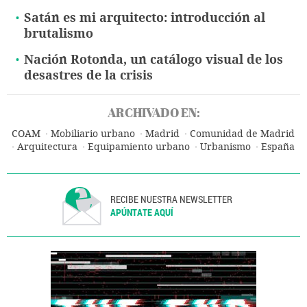
Satán es mi arquitecto: introducción al
brutalismo
Nación Rotonda, un catálogo visual de los
desastres de la crisis
ARCHIVADO EN:
COAM
Mobiliario urbano
Madrid
Comunidad de Madrid
Arquitectura
Equipamiento urbano
Urbanismo
España
RECIBE NUESTRA NEWSLETTER
APÚNTATE AQUÍ