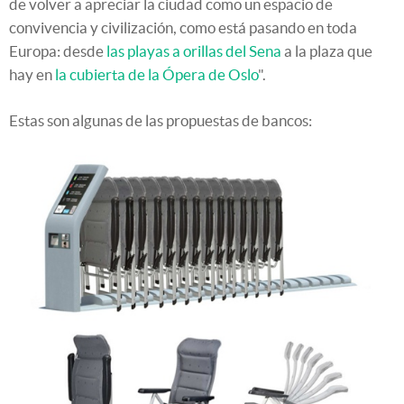
de volver a apreciar la ciudad como un espacio de
convivencia y civilización, como está pasando en toda
Europa: desde
las playas a orillas del Sena
a la plaza que
hay en
la cubierta de la Ópera de Oslo
".
Estas son algunas de las propuestas de bancos: