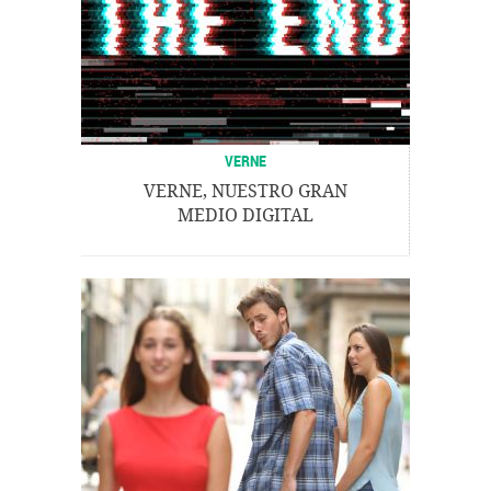
VERNE
VERNE, NUESTRO GRAN
MEDIO DIGITAL