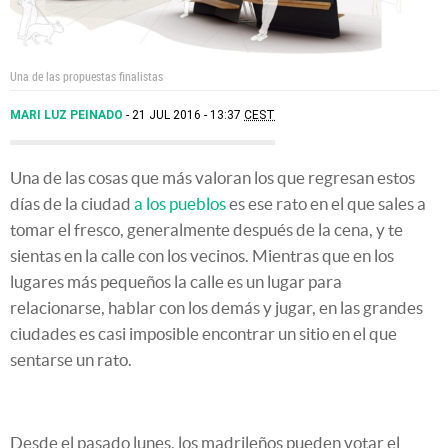
Una de las propuestas finalistas
MARI LUZ PEINADO
21 JUL 2016 - 13:37
CEST
Una de las cosas que más valoran los que regresan estos
días de la ciudad
a los pueblos
es ese rato en el que sales a
tomar el fresco, generalmente después de la cena, y te
sientas en la calle con los vecinos. Mientras que en los
lugares más pequeños la calle es un lugar para
relacionarse, hablar con los demás y jugar, en las grandes
ciudades es casi imposible encontrar un sitio en el que
sentarse un rato.
Desde el pasado lunes, los madrileños pueden votar el