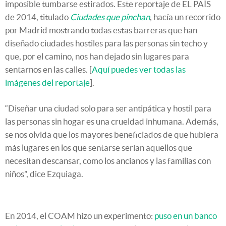
imposible tumbarse estirados. Este reportaje de EL PAÍS
de 2014, titulado
Ciudades que pinchan
, hacía un recorrido
por Madrid mostrando todas estas barreras que han
diseñado ciudades hostiles para las personas sin techo y
que, por el camino, nos han dejado sin lugares para
sentarnos en las calles. [
Aquí puedes ver todas las
imágenes del reportaje
].
“Diseñar una ciudad solo para ser antipática y hostil para
las personas sin hogar es una crueldad inhumana. Además,
se nos olvida que los mayores beneficiados de que hubiera
más lugares en los que sentarse serían aquellos que
necesitan descansar, como los ancianos y las familias con
niños”, dice Ezquiaga.
En 2014, el COAM hizo un experimento:
puso en un banco