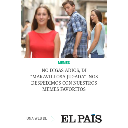
MEMES
NO DIGAS ADIÓS, DI
"MARAVILLOSA JUGADA": NOS
DESPEDIMOS CON NUESTROS
MEMES FAVORITOS
UNA WEB DE