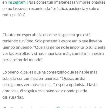
en
Instagram
. Para conseguir imágenes tan impresionantes
como las suyas recomienda "práctica, paciencia y sobre
todo, pasión".
El autor no esperaba la enorme respuesta que está
teniendo su vídeo. Solo pretendía expresar lo que llevaba
tiempo sintiendo: "Que a la gente no le importa lo suficiente
ver las estrellas, y si nos importase más, cambiaría nuestra
percepción del mundo".
Lo bueno, dice, es que ha conseguido que se hable más
sobre la contaminación lumínica. "Quizás un día
consigamos ver más estrellas", espera optimista. Hasta
entonces, él seguirá escapándose a donde pueda
disfrutarlas.