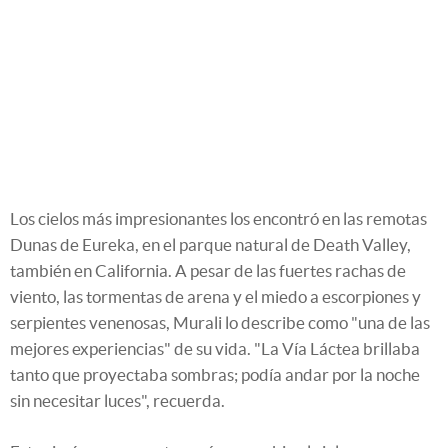
Los cielos más impresionantes los encontró en las remotas
Dunas de Eureka, en el parque natural de Death Valley,
también en California. A pesar de las fuertes rachas de
viento, las tormentas de arena y el miedo a escorpiones y
serpientes venenosas, Murali lo describe como "una de las
mejores experiencias" de su vida. "La Vía Láctea brillaba
tanto que proyectaba sombras; podía andar por la noche
sin necesitar luces", recuerda.