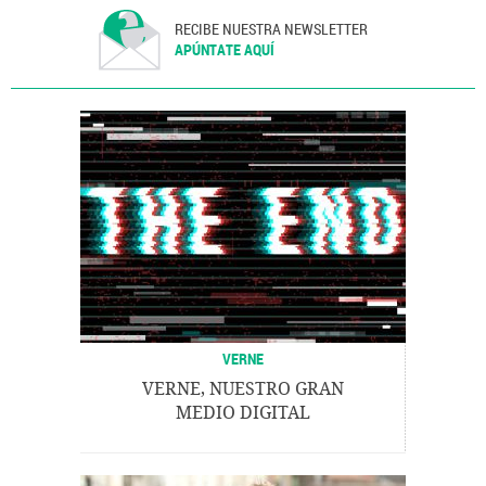
RECIBE NUESTRA NEWSLETTER
APÚNTATE AQUÍ
VERNE
VERNE, NUESTRO GRAN
MEDIO DIGITAL