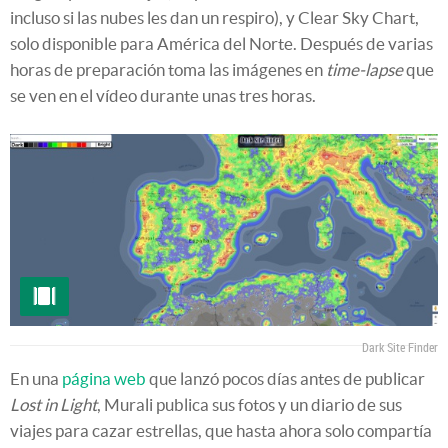
incluso si las nubes les dan un respiro), y Clear Sky Chart,
solo disponible para América del Norte. Después de varias
horas de preparación toma las imágenes en
time-lapse
que
se ven en el vídeo durante unas tres horas.
Dark Site Finder
En una
página web
que lanzó pocos días antes de publicar
Lost in Light
, Murali publica sus fotos y un diario de sus
viajes para cazar estrellas, que hasta ahora solo compartía