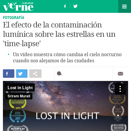
FOTOGRAFÍA
El efecto de la contaminación
lumínica sobre las estrellas en un
'time-lapse'
Un vídeo muestra cómo cambia el cielo nocturno
cuando nos alejamos de las ciudades