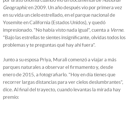
Geographic
en 2009. Un año después vio por primera vez
en su vida un cielo estrellado, en el parque nacional de
Yosemite en California (Estados Unidos), y quedó
impresionado. "No había visto nada igual", cuenta a
Verne
.
"Bajo las estrellas te sientes insignificante, olvidas todos los
problemas y te preguntas qué hay ahí fuera".
Junto a su esposa Priya, Murali comenzó a viajar a más
parques naturales a observar el firmamento y, desde
enero de 2015, a fotografiarlo. "Hoy en día tienes que
recorrer largas distancias para ver cielos deslumbrantes",
dice. Al final del trayecto, cuando levantas la mirada hay
premio: