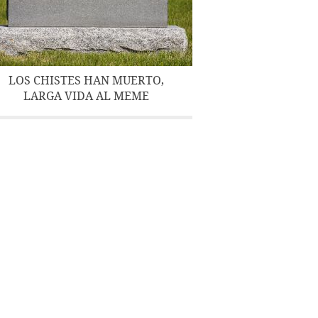
LOS CHISTES HAN MUERTO,
LARGA VIDA AL MEME