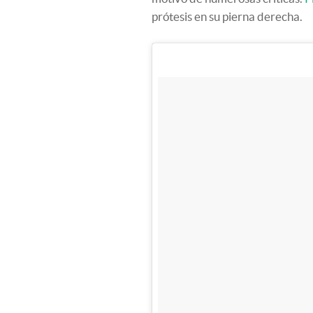
prótesis en su pierna derecha.