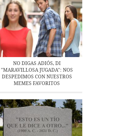
NO DIGAS ADIÓS, DI
"MARAVILLOSA JUGADA": NOS
DESPEDIMOS CON NUESTROS
MEMES FAVORITOS