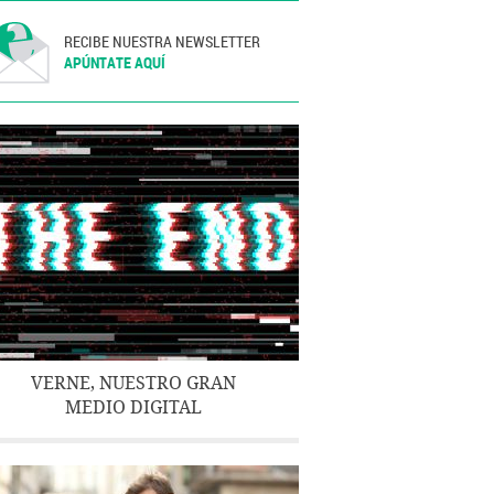
RECIBE NUESTRA NEWSLETTER
APÚNTATE AQUÍ
VERNE, NUESTRO GRAN
MEDIO DIGITAL