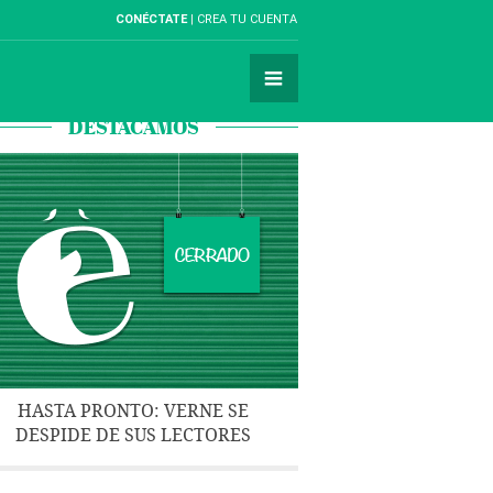
CONÉCTATE
CREA TU CUENTA
DESTACAMOS
HASTA PRONTO: VERNE SE
DESPIDE DE SUS LECTORES