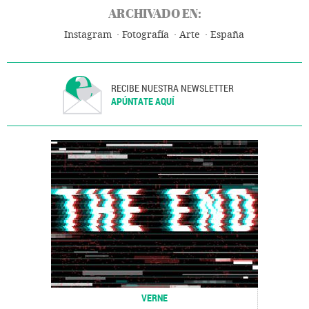
ARCHIVADO EN:
Instagram
Fotografía
Arte
España
RECIBE NUESTRA NEWSLETTER
APÚNTATE AQUÍ
VERNE