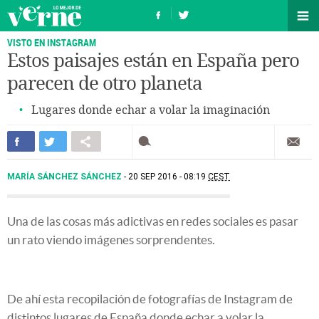
VISTO EN INSTAGRAM
Estos paisajes están en España pero
parecen de otro planeta
Lugares donde echar a volar la imaginación
MARÍA SÁNCHEZ SÁNCHEZ
20 SEP 2016 - 08:19
CEST
Una de las cosas más adictivas en redes sociales es pasar
un rato viendo imágenes sorprendentes.
De ahí esta recopilación de fotografías de Instagram de
distintos lugares de España donde echar a volar la