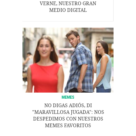
VERNE, NUESTRO GRAN
MEDIO DIGITAL
MEMES
NO DIGAS ADIÓS, DI
"MARAVILLOSA JUGADA": NOS
DESPEDIMOS CON NUESTROS
MEMES FAVORITOS