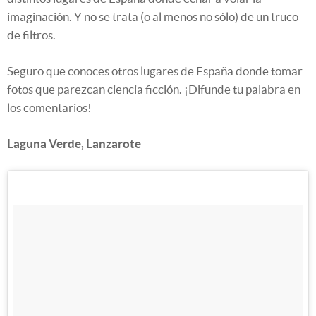
imaginación. Y no se trata (o al menos no sólo) de un truco
de filtros.
Seguro que conoces otros lugares de España donde tomar
fotos que parezcan ciencia ficción. ¡Difunde tu palabra en
los comentarios!
Laguna Verde, Lanzarote