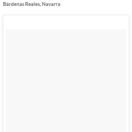
Bárdenas Reales, Navarra