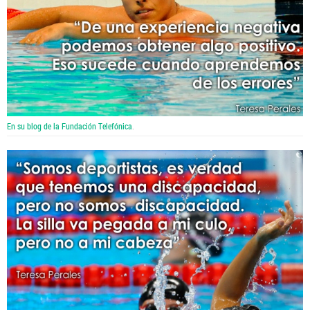
En su blog de la Fundación Telefónica
.