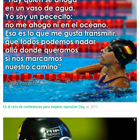
En el ciclo de conferencias para mujeres Ispiration Day
, en 2013.