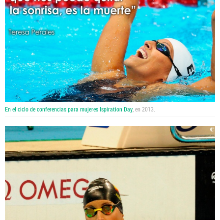
En el ciclo de conferencias para mujeres Ispiration Day
, en 2013.