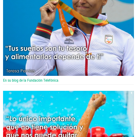
En su blog de la Fundación Telefónica
.