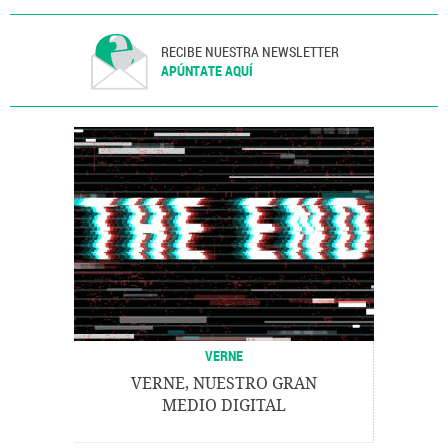
RECIBE NUESTRA NEWSLETTER
APÚNTATE AQUÍ
VERNE
VERNE, NUESTRO GRAN
MEDIO DIGITAL