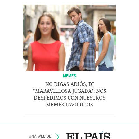
MEMES
NO DIGAS ADIÓS, DI
"MARAVILLOSA JUGADA": NOS
DESPEDIMOS CON NUESTROS
MEMES FAVORITOS
UNA WEB DE