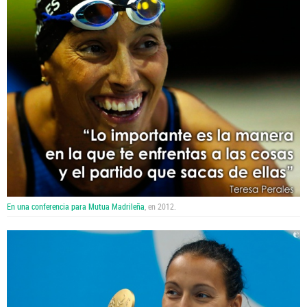
En una conferencia para Mutua Madrileña
, en 2012.