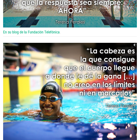
En su blog de la Fundación Telefónica
.