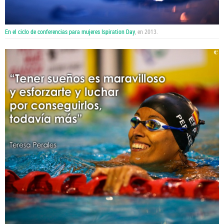
En el ciclo de conferencias para mujeres Ispiration Day
, en 2013.