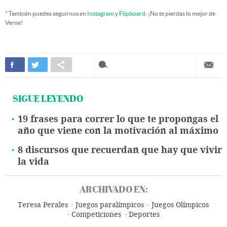
* También puedes seguirnos en
Instagram
y
Flipboard
. ¡No te pierdas lo mejor de
Verne!
SIGUE LEYENDO
19 frases para correr lo que te propongas el
año que viene con la motivación al máximo
8 discursos que recuerdan que hay que vivir
la vida
ARCHIVADO EN:
Teresa Perales
Juegos paralímpicos
Juegos Olímpicos
Competiciones
Deportes