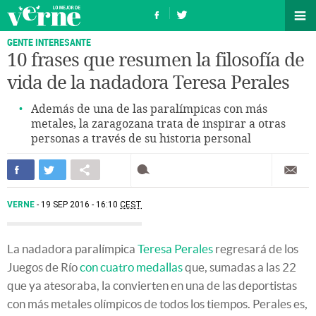
GENTE INTERESANTE
10 frases que resumen la filosofía de
vida de la nadadora Teresa Perales
Además de una de las paralímpicas con más
metales, la zaragozana trata de inspirar a otras
personas a través de su historia personal
VERNE
19 SEP 2016 - 16:10
CEST
La nadadora paralímpica
Teresa Perales
regresará de los
Juegos de Río
con cuatro medallas
que, sumadas a las 22
que ya atesoraba, la convierten en una de las deportistas
con más metales olímpicos de todos los tiempos. Perales es,