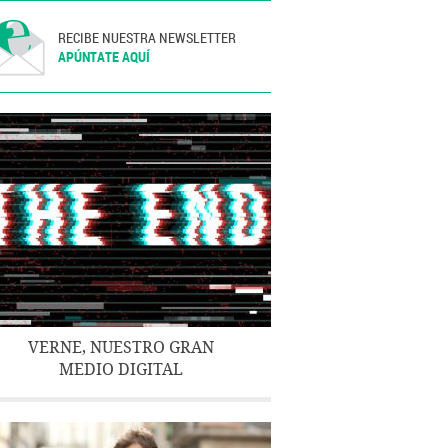
RECIBE NUESTRA NEWSLETTER
APÚNTATE AQUÍ
VERNE, NUESTRO GRAN
MEDIO DIGITAL