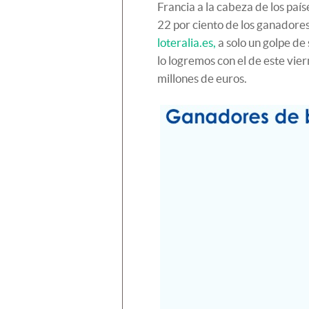
Francia a la cabeza de los pa
22 por ciento de los ganadore
loteralia.es,
a solo un golpe de
lo logremos con el de este vie
millones de euros.