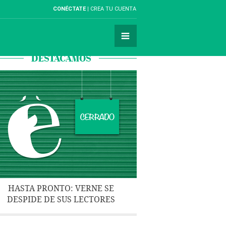
CONÉCTATE
CREA TU CUENTA
DESTACAMOS
HASTA PRONTO: VERNE SE
DESPIDE DE SUS LECTORES