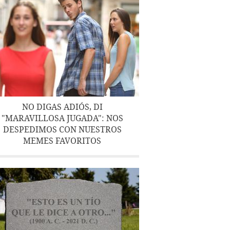
NO DIGAS ADIÓS, DI
"MARAVILLOSA JUGADA": NOS
DESPEDIMOS CON NUESTROS
MEMES FAVORITOS