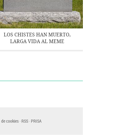
LOS CHISTES HAN MUERTO,
LARGA VIDA AL MEME
 de cookies
RSS
PRISA