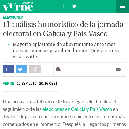
ELECCIONES
El análisis humorístico de la jornada
electoral en Galicia y País Vasco
Mayoría aplastante de aburrimiento ante unos
nuevos comicios y también humor. Que para eso
está Twitter
VERNE
25 SEP 2016 - 20:46
CEST
Una hora antes del cierre de los colegios electorales, el
seguimiento de las
elecciones en Galicia y País Vasco
en
Twitter dejaba un único trending topic entre los temas más
comentados en el momento. Después, al llegar los primeros