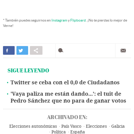
* También puedes seguirnos en
Instagram
y
Flipboard
. ¡No te pierdas lo mejor de
Verne!
SIGUE LEYENDO
Twitter se ceba con el 0,0 de Ciudadanos
'Vaya paliza me están dando...': el tuit de
Pedro Sánchez que no para de ganar votos
ARCHIVADO EN:
Elecciones autonómicas
País Vasco
Elecciones
Galicia
Política
España