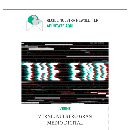
RECIBE NUESTRA NEWSLETTER
APÚNTATE AQUÍ
VERNE
VERNE, NUESTRO GRAN
MEDIO DIGITAL