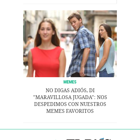
MEMES
NO DIGAS ADIÓS, DI
"MARAVILLOSA JUGADA": NOS
DESPEDIMOS CON NUESTROS
MEMES FAVORITOS