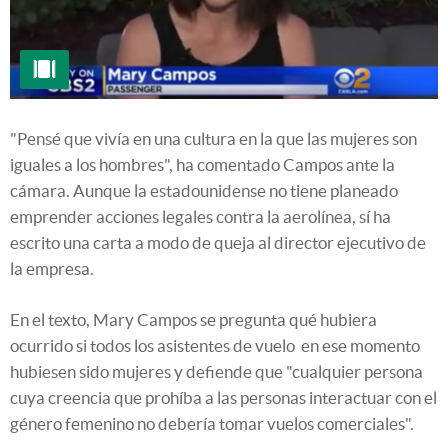
"Pensé que vivía en una cultura en la que las mujeres son
iguales a los hombres", ha comentado Campos ante la
cámara. Aunque la estadounidense no tiene planeado
emprender acciones legales contra la aerolínea, sí ha
escrito una carta a modo de queja al director ejecutivo de
la empresa.
En el texto, Mary Campos se pregunta qué hubiera
ocurrido si todos los asistentes de vuelo en ese momento
hubiesen sido mujeres y defiende que "cualquier persona
cuya creencia que prohíba a las personas interactuar con el
género femenino no debería tomar vuelos comerciales".