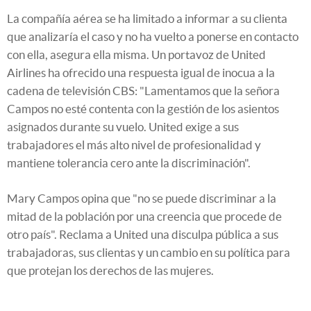
La compañía aérea se ha limitado a informar a su clienta
que analizaría el caso y no ha vuelto a ponerse en contacto
con ella, asegura ella misma. Un portavoz de United
Airlines ha ofrecido una respuesta igual de inocua a la
cadena de televisión CBS: "Lamentamos que la señora
Campos no esté contenta con la gestión de los asientos
asignados durante su vuelo. United exige a sus
trabajadores el más alto nivel de profesionalidad y
mantiene tolerancia cero ante la discriminación".
Mary Campos opina que "no se puede discriminar a la
mitad de la población por una creencia que procede de
otro país". Reclama a United una disculpa pública a sus
trabajadoras, sus clientas y un cambio en su política para
que protejan los derechos de las mujeres.