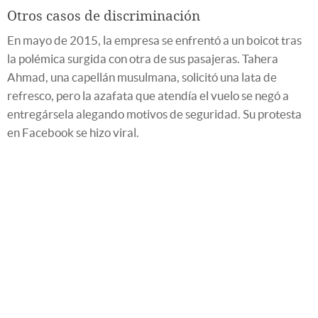
Otros casos de discriminación
En mayo de 2015, la empresa se enfrentó a un boicot tras
la polémica surgida con otra de sus pasajeras. Tahera
Ahmad, una capellán musulmana, solicitó una lata de
refresco, pero la azafata que atendía el vuelo se negó a
entregársela alegando motivos de seguridad. Su protesta
en Facebook se hizo viral.