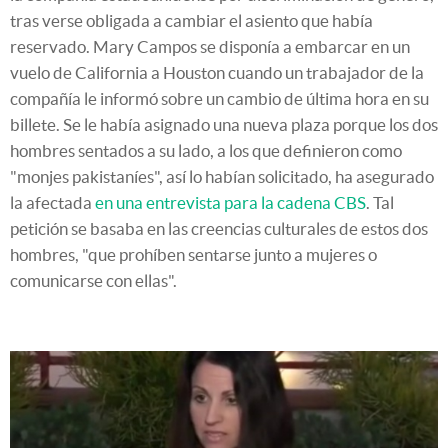
tras verse obligada a cambiar el asiento que había
reservado. Mary Campos se disponía a embarcar en un
vuelo de California a Houston cuando un trabajador de la
compañía le informó sobre un cambio de última hora en su
billete. Se le había asignado una nueva plaza porque los dos
hombres sentados a su lado, a los que definieron como
"monjes pakistaníes", así lo habían solicitado, ha asegurado
la afectada
en una entrevista para la cadena CBS
. Tal
petición se basaba en las creencias culturales de estos dos
hombres, "que prohíben sentarse junto a mujeres o
comunicarse con ellas".