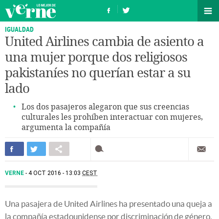
IGUALDAD
United Airlines cambia de asiento a
una mujer porque dos religiosos
pakistaníes no querían estar a su
lado
Los dos pasajeros alegaron que sus creencias
culturales les prohíben interactuar con mujeres,
argumenta la compañía
VERNE
4 OCT 2016 - 13:03
CEST
Una pasajera de United Airlines ha presentado una queja a
la compañía estadounidense por discriminación de género,