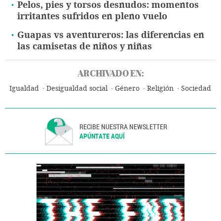
Pelos, pies y torsos desnudos: momentos
irritantes sufridos en pleno vuelo
Guapas vs aventureros: las diferencias en
las camisetas de niños y niñas
ARCHIVADO EN:
Igualdad
Desigualdad social
Género
Religión
Sociedad
RECIBE NUESTRA NEWSLETTER
APÚNTATE AQUÍ