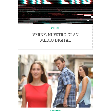
VERNE
VERNE, NUESTRO GRAN
MEDIO DIGITAL