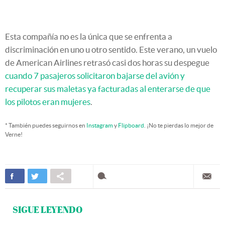
Esta compañía no es la única que se enfrenta a
discriminación en uno u otro sentido. Este verano, un vuelo
de American Airlines retrasó casi dos horas su despegue
cuando 7 pasajeros solicitaron bajarse del avión y
recuperar sus maletas ya facturadas al enterarse de que
los pilotos eran mujeres
.
* También puedes seguirnos en
Instagram
y
Flipboard
. ¡No te pierdas lo mejor de
Verne!
SIGUE LEYENDO