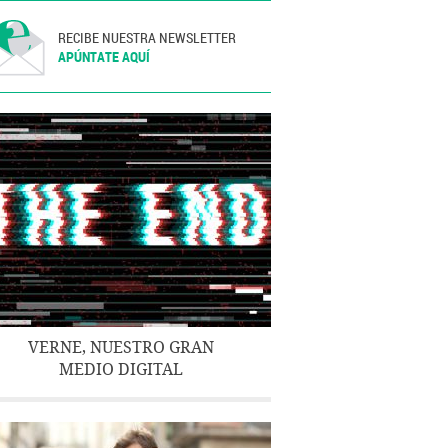
RECIBE NUESTRA NEWSLETTER
APÚNTATE AQUÍ
VERNE, NUESTRO GRAN
MEDIO DIGITAL