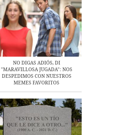
NO DIGAS ADIÓS, DI
"MARAVILLOSA JUGADA": NOS
DESPEDIMOS CON NUESTROS
MEMES FAVORITOS