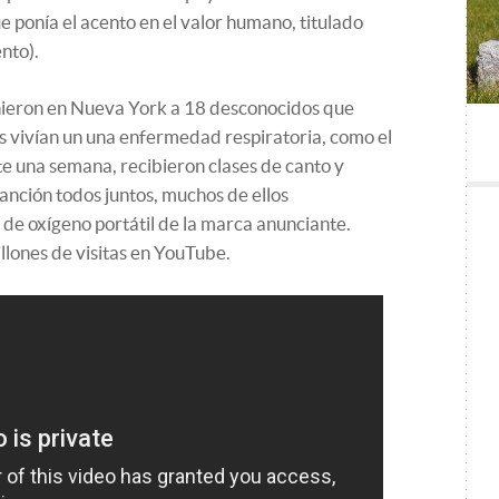
 ponía el acento en el valor humano, titulado
nto).
unieron en Nueva York a 18 desconocidos que
os vivían un una enfermedad respiratoria, como el
nte una semana, recibieron clases de canto y
nción todos juntos, muchos de ellos
e oxígeno portátil de la marca anunciante.
llones de visitas en YouTube.