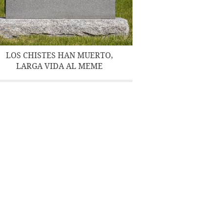
LOS CHISTES HAN MUERTO,
LARGA VIDA AL MEME