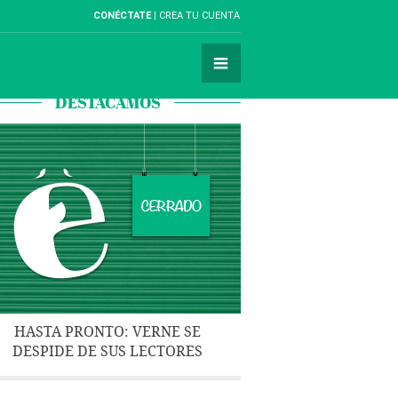
CONÉCTATE
CREA TU CUENTA
DESTACAMOS
HASTA PRONTO: VERNE SE
DESPIDE DE SUS LECTORES