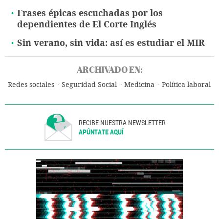
Frases épicas escuchadas por los
dependientes de El Corte Inglés
Sin verano, sin vida: así es estudiar el MIR
ARCHIVADO EN:
Redes sociales
Seguridad Social
Medicina
Política laboral
RECIBE NUESTRA NEWSLETTER
APÚNTATE AQUÍ