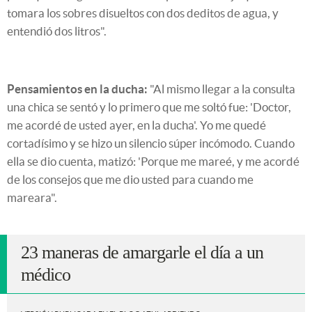
tomara los sobres disueltos con dos deditos de agua, y
entendió dos litros".
Pensamientos en la ducha:
"Al mismo llegar a la consulta
una chica se sentó y lo primero que me soltó fue: 'Doctor,
me acordé de usted ayer, en la ducha'. Yo me quedé
cortadísimo y se hizo un silencio súper incómodo. Cuando
ella se dio cuenta, matizó: 'Porque me mareé, y me acordé
de los consejos que me dio usted para cuando me
mareara".
23 maneras de amargarle el día a un
médico