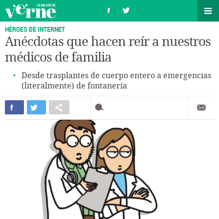
HÉROES DE INTERNET
Anécdotas que hacen reír a nuestros
médicos de familia
Desde trasplantes de cuerpo entero a emergencias
(literalmente) de fontanería