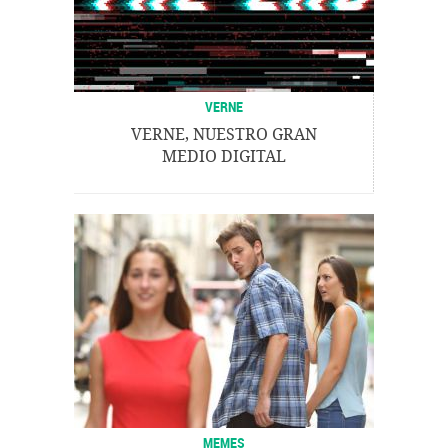
VERNE
VERNE, NUESTRO GRAN
MEDIO DIGITAL
MEMES