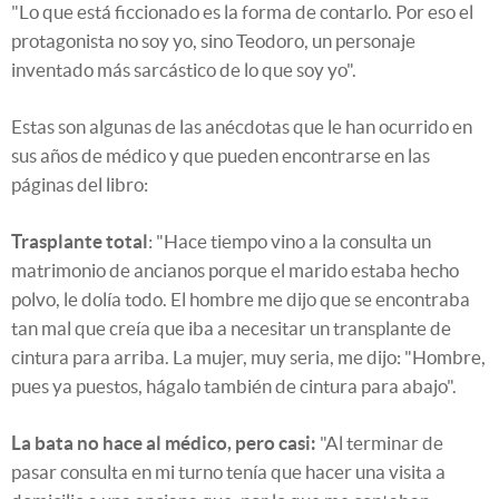
"Lo que está ficcionado es la forma de contarlo. Por eso el
protagonista no soy yo, sino Teodoro, un personaje
inventado más sarcástico de lo que soy yo".
Estas son algunas de las anécdotas que le han ocurrido en
sus años de médico y que pueden encontrarse en las
páginas del libro:
Trasplante total
: "Hace tiempo vino a la consulta un
matrimonio de ancianos porque el marido estaba hecho
polvo, le dolía todo. El hombre me dijo que se encontraba
tan mal que creía que iba a necesitar un transplante de
cintura para arriba. La mujer, muy seria, me dijo: "Hombre,
pues ya puestos, hágalo también de cintura para abajo".
La bata no hace al médico, pero casi:
"Al terminar de
pasar consulta en mi turno tenía que hacer una visita a